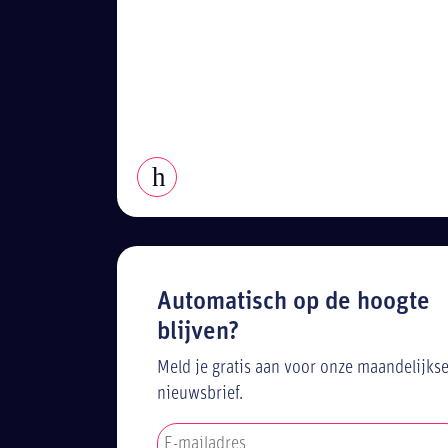
Automatisch op de hoogte
blijven?
Meld je gratis aan voor onze maandelijks
nieuwsbrief.