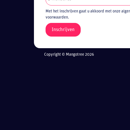
Met het inschrijven gaat u akkoord met onze alg
voorwaarden.
Copyright © Mangotree 2026