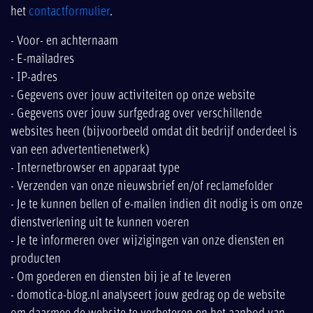
het
contactformulier
.
- Voor- en achternaam
- E-mailadres
- IP-adres
- Gegevens over jouw activiteiten op onze website
- Gegevens over jouw surfgedrag over verschillende
websites heen (bijvoorbeeld omdat dit bedrijf onderdeel is
van een advertentienetwerk)
- Internetbrowser en apparaat type
- Verzenden van onze nieuwsbrief en/of reclamefolder
- Je te kunnen bellen of e-mailen indien dit nodig is om onze
dienstverlening uit te kunnen voeren
- Je te informeren over wijzigingen van onze diensten en
producten
- Om goederen en diensten bij je af te leveren
- domotica-blog.nl analyseert jouw gedrag op de website