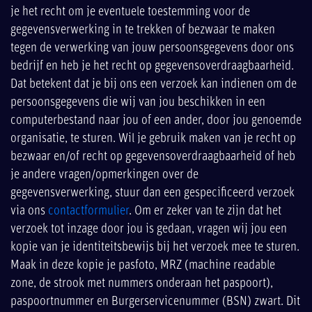
je het recht om je eventuele toestemming voor de
gegevensverwerking in te trekken of bezwaar te maken
tegen de verwerking van jouw persoonsgegevens door ons
bedrijf en heb je het recht op gegevensoverdraagbaarheid.
Dat betekent dat je bij ons een verzoek kan indienen om de
persoonsgegevens die wij van jou beschikken in een
computerbestand naar jou of een ander, door jou genoemde
organisatie, te sturen. Wil je gebruik maken van je recht op
bezwaar en/of recht op gegevensoverdraagbaarheid of heb
je andere vragen/opmerkingen over de
gegevensverwerking, stuur dan een gespecificeerd verzoek
via ons
contactformulier
. Om er zeker van te zijn dat het
verzoek tot inzage door jou is gedaan, vragen wij jou een
kopie van je identiteitsbewijs bij het verzoek mee te sturen.
Maak in deze kopie je pasfoto, MRZ (machine readable
zone, de strook met nummers onderaan het paspoort),
paspoortnummer en Burgerservicenummer (BSN) zwart. Dit