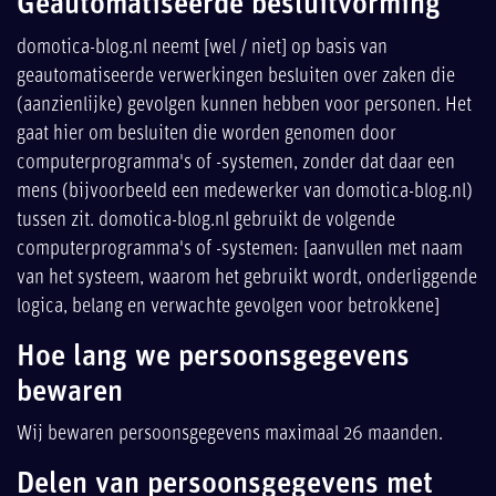
Geautomatiseerde besluitvorming
domotica-blog.nl neemt [wel / niet] op basis van
geautomatiseerde verwerkingen besluiten over zaken die
(aanzienlijke) gevolgen kunnen hebben voor personen. Het
gaat hier om besluiten die worden genomen door
computerprogramma's of -systemen, zonder dat daar een
mens (bijvoorbeeld een medewerker van domotica-blog.nl)
tussen zit. domotica-blog.nl gebruikt de volgende
computerprogramma's of -systemen: [aanvullen met naam
van het systeem, waarom het gebruikt wordt, onderliggende
logica, belang en verwachte gevolgen voor betrokkene]
Hoe lang we persoonsgegevens
bewaren
Wij bewaren persoonsgegevens maximaal 26 maanden.
Delen van persoonsgegevens met