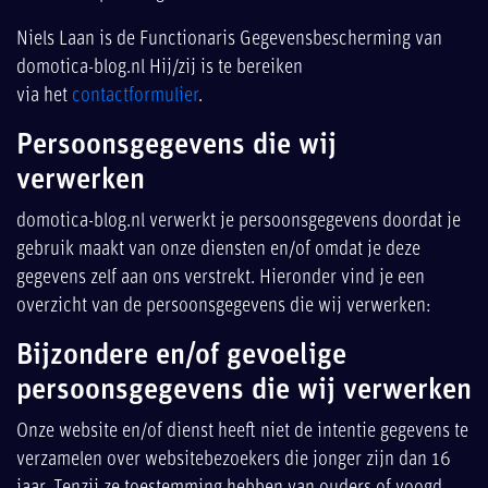
Niels Laan is de Functionaris Gegevensbescherming van
domotica-blog.nl Hij/zij is te bereiken
via het
contactformulier
.
Persoonsgegevens die wij
verwerken
domotica-blog.nl verwerkt je persoonsgegevens doordat je
gebruik maakt van onze diensten en/of omdat je deze
gegevens zelf aan ons verstrekt. Hieronder vind je een
overzicht van de persoonsgegevens die wij verwerken:
Bijzondere en/of gevoelige
persoonsgegevens die wij verwerken
Onze website en/of dienst heeft niet de intentie gegevens te
verzamelen over websitebezoekers die jonger zijn dan 16