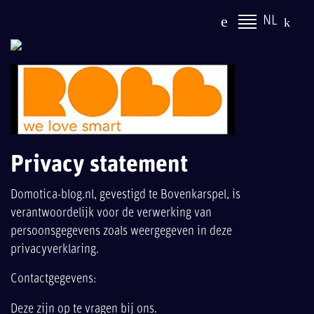
NL
Privacy statement
Domotica-blog.nl, gevestigd te Bovenkarspel, is
verantwoordelijk voor de verwerking van
persoonsgegevens zoals weergegeven in deze
privacyverklaring.
Contactgegevens:
Deze zijn op te vragen bij ons.