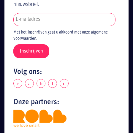
nieuwsbrief.
Met het inschrijven gaat u akkoord met onze algemene
voorwaarden.
Volg ons:
Onze partners: