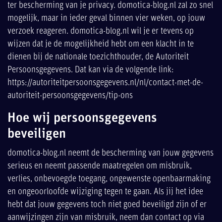
ter bescherming van je privacy. domotica-blog.nl zal zo snel
mogelijk, maar in ieder geval binnen vier weken, op jouw
verzoek reageren. domotica-blog.nl wil je er tevens op
wijzen dat je de mogelijkheid hebt om een klacht in te
dienen bij de nationale toezichthouder, de Autoriteit
Persoonsgegevens. Dat kan via de volgende link:
https://autoriteitpersoonsgegevens.nl/nl/contact-met-de-
autoriteit-persoonsgegevens/tip-ons
Hoe wij persoonsgegevens
beveiligen
domotica-blog.nl neemt de bescherming van jouw gegevens
serieus en neemt passende maatregelen om misbruik,
verlies, onbevoegde toegang, ongewenste openbaarmaking
en ongeoorloofde wijziging tegen te gaan. Als jij het idee
hebt dat jouw gegevens toch niet goed beveiligd zijn of er
aanwijzingen zijn van misbruik, neem dan contact op via