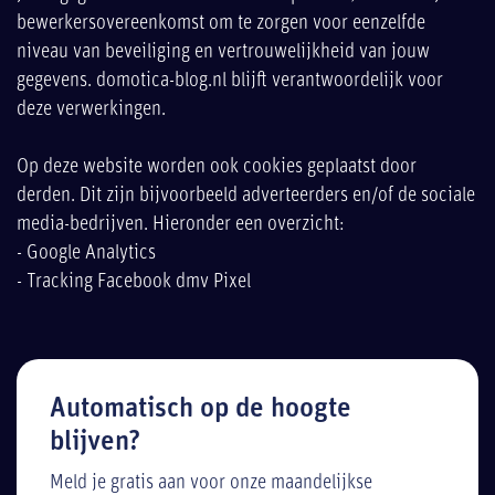
bewerkersovereenkomst om te zorgen voor eenzelfde
niveau van beveiliging en vertrouwelijkheid van jouw
gegevens. domotica-blog.nl blijft verantwoordelijk voor
deze verwerkingen.
Op deze website worden ook cookies geplaatst door
derden. Dit zijn bijvoorbeeld adverteerders en/of de sociale
media-bedrijven. Hieronder een overzicht:
- Google Analytics
- Tracking Facebook dmv Pixel
Automatisch op de hoogte
blijven?
Meld je gratis aan voor onze maandelijkse