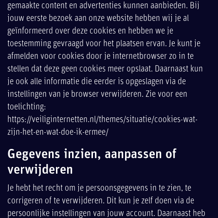
gemaakte content en advertenties kunnen aanbieden. Bij
jouw eerste bezoek aan onze website hebben wij je al
geïnformeerd over deze cookies en hebben we je
toestemming gevraagd voor het plaatsen ervan. Je kunt je
afmelden voor cookies door je internetbrowser zo in te
stellen dat deze geen cookies meer opslaat. Daarnaast kun
je ook alle informatie die eerder is opgeslagen via de
instellingen van je browser verwijderen. Zie voor een
toelichting:
https://veiliginternetten.nl/themes/situatie/cookies-wat-
zijn-het-en-wat-doe-ik-ermee/
Gegevens inzien, aanpassen of
verwijderen
Je hebt het recht om je persoonsgegevens in te zien, te
corrigeren of te verwijderen. Dit kun je zelf doen via de
persoonlijke instellingen van jouw account. Daarnaast heb