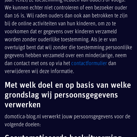
jaar. Tenzij ze toestemming hebben van ouders of voogd.
We kunnen echter niet controleren of een bezoeker ouder
dan 16 is. Wij raden ouders dan ook aan betrokken te zijn
bij de online activiteiten van hun kinderen, om zo te
voorkomen dat er gegevens over kinderen verzameld
worden zonder ouderlijke toestemming. Als je er van
overtuigd bent dat wij zonder die toestemming persoonlijke
gegevens hebben verzameld over een minderjarige, neem
dan contact met ons op via het
contactformulier
dan
verwijderen wij deze informatie.
Met welk doel en op basis van welke
grondslag wij persoonsgegevens
verwerken
domotica-blog.nl verwerkt jouw persoonsgegevens voor de
volgende doelen: