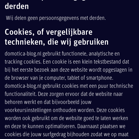
derden
Wij delen geen persoonsgegevens met derden.
Cookies, of vergelijkbare
technieken, die wij gebruiken
domotica-blog.nl gebruikt functionele, analytische en
tracking cookies. Een cookie is een klein tekstbestand dat
bij het eerste bezoek aan deze website wordt opgeslagen in
de browser van je computer, tablet of smartphone.
domotica-blog.nl gebruikt cookies met een puur technische
functionaliteit. Deze zorgen ervoor dat de website naar
behoren werkt en dat bijvoorbeeld jouw
voorkeursinstellingen onthouden worden. Deze cookies
worden ook gebruikt om de website goed te laten werken
en deze te kunnen optimaliseren. Daarnaast plaatsen we
cookies die jouw surfgedrag bijhouden zodat we op maat