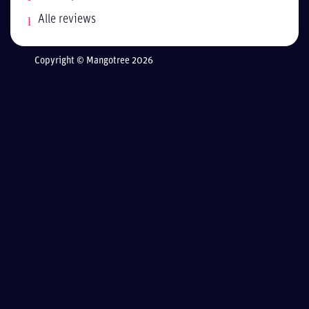
Alle reviews
Copyright © Mangotree 2026