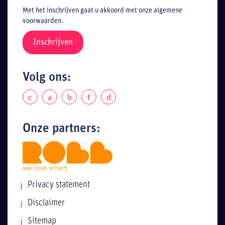
Met het inschrijven gaat u akkoord met onze algemene
voorwaarden.
Volg ons:
Onze partners:
Privacy statement
Disclaimer
Sitemap