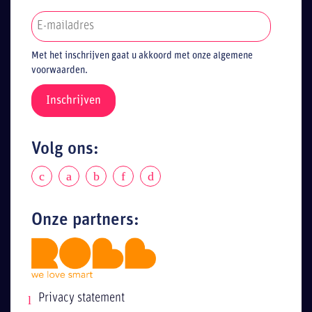
Met het inschrijven gaat u akkoord met onze algemene
voorwaarden.
Volg ons:
Onze partners:
Privacy statement