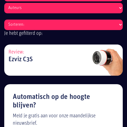
Je hebt gefilterd op:
Review:
Ezviz C3S
Automatisch op de hoogte
blijven?
Meld je gratis aan voor onze maandelijkse
nieuwsbrief.