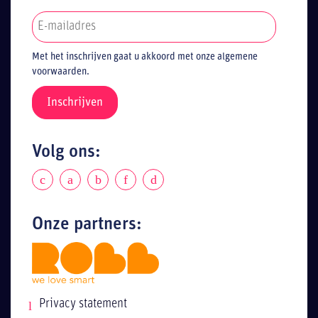
Met het inschrijven gaat u akkoord met onze algemene
voorwaarden.
Volg ons:
Onze partners:
Privacy statement