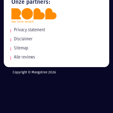
Onze partners:
Privacy statement
Disclaimer
Sitemap
Alle reviews
Copyright © Mangotree 2026