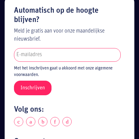
Automatisch op de hoogte
blijven?
Meld je gratis aan voor onze maandelijkse
nieuwsbrief.
Met het inschrijven gaat u akkoord met onze algemene
voorwaarden.
Volg ons: