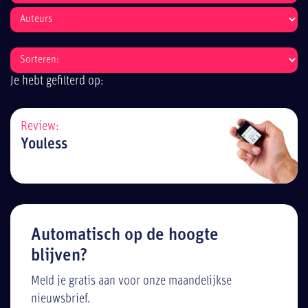
Je hebt gefilterd op:
Review:
Youless
Automatisch op de hoogte
blijven?
Meld je gratis aan voor onze maandelijkse
nieuwsbrief.