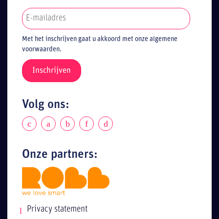
Met het inschrijven gaat u akkoord met onze algemene
voorwaarden.
Volg ons:
Onze partners:
Privacy statement