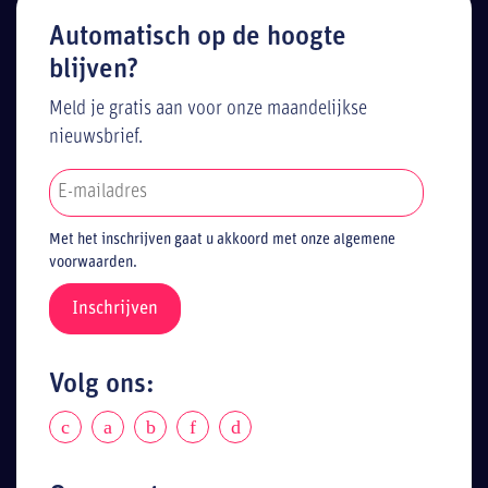
Automatisch op de hoogte
blijven?
Meld je gratis aan voor onze maandelijkse
nieuwsbrief.
Met het inschrijven gaat u akkoord met onze algemene
voorwaarden.
Volg ons: