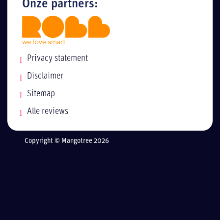
Onze partners:
Privacy statement
Disclaimer
Sitemap
Alle reviews
Copyright © Mangotree 2026