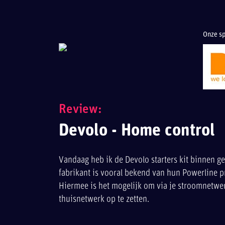
Onze sp
Review:
Devolo - Home control
Vandaag heb ik de Devolo starters kit binnen g
fabrikant is vooral bekend van hun Powerline 
Hiermee is het mogelijk om via je stroomnetwe
thuisnetwerk op te zetten.