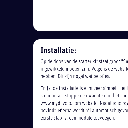
Installatie:
Op de doos van de starter kit staat groot "S
ingewikkeld moeten zijn. Volgens de websit
hebben. Dit zijn nogal wat beloftes.
En ja, de installatie is echt zeer simpel. He
stopcontact stoppen en wachten tot het lamp
www.mydevolo.com website. Nadat je je regi
bevindt. Hierna wordt hij automatisch gevo
eerste stap is: een module toevoegen.