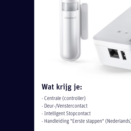
Wat krijg je:
- Centrale (controller)
- Deur-/Venstercontact
- Intelligent Stopcontact
- Handleiding "Eerste stappen" (Nederlands