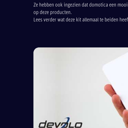
Ze hebben ook ingezien dat domotica een mooie
op deze producten.
Lees verder wat deze kit allemaal te beiden heef