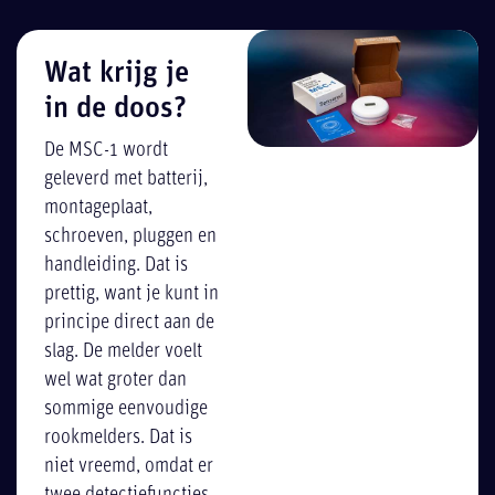
Wat krijg je
in de doos?
De MSC-1 wordt
geleverd met batterij,
montageplaat,
schroeven, pluggen en
handleiding. Dat is
prettig, want je kunt in
principe direct aan de
slag. De melder voelt
wel wat groter dan
sommige eenvoudige
rookmelders. Dat is
niet vreemd, omdat er