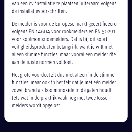
van een cv-installatie te plaatsen, uiteraard volgens
de installatievoorschriften.
De melder is voor de Europese markt gecertificeerd
volgens EN 14604 voor rookmelders en EN 50291
voor koolmonoxidemelders. Dat is bij dit soort
veiligheidsproducten belangrijk, want je wilt niet
alleen slimme functies, maar vooral een melder die
aan de juiste normen voldoet.
Het grote voordeel zit dus niet alleen in de slimme
functies, maar ook in het feit dat je met één melder
zowel brand als koolmonoxide in de gaten houdt.
Iets wat in de praktijk vaak nog met twee losse
melders wordt opgelost.