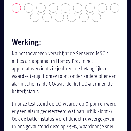
Werking:
Na het toevoegen verschijnt de Sensereo MSC-1
netjes als apparaat in Homey Pro. In het
apparaatoverzicht zie je direct de belangrijkste
waardes terug. Homey toont onder andere of er een
alarm actief is, de CO-waarde, het CO-alarm en de
batterijstatus.
In onze test stond de CO-waarde op 0 ppm en werd
er geen alarm gedetecteerd wat natuurlijk klopt :)
Ook de batterijstatus wordt duidelijk weergegeven.
In ons geval stond deze op 99%, waardoor je snel