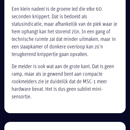
Een klein nadeel is de groene led die elke 60
seconden knippert. Dat is bedoeld als
statusindicatie, maar afhankelijk van de plek waar je
hem ophangt kan het storend zijn. In een gang of
technische ruimte zal dat minder uitmaken, maar in
een slaapkamer of donkere overloop kan zo’n
terugkerend knippertje gaan opvallen.
De melder is ook wat aan de grote kant. Dat is geen
ramp, maar als je gewend bent aan compacte
rookmelders zie je duidelijk dat de MSC-1 meer
hardware bevat. Het is dus geen subtiel mini-
sensortje.