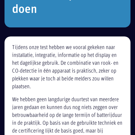
doen
Tijdens onze test hebben we vooral gekeken naar
installatie, integratie, informatie op het display en
het dagelijkse gebruik. De combinatie van rook- en
CO-detectie in één apparaat is praktisch, zeker op
plekken waar je toch al beide melders zou willen
plaatsen.
We hebben geen langdurige duurtest van meerdere
jaren gedaan en kunnen dus nog niets zeggen over
betrouwbaarheid op de lange termijn of batterijduur
in de praktijk. Op basis van de gebruikte techniek en
de certificering lijkt de basis goed, maar bij