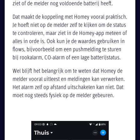
ziet of de melder nog voldoende batterij heeft.
Dat maakt de koppeling met Homey vooral praktisch.
Je hoeft niet op de melder zelf te kijken om de status
te controleren, maar ziet in de Homey-app meteen of
alles in orde is. Ook kun je de waardes gebruiken in
flows, bijvoorbeeld om een pushmelding te sturen
bij rookalarm, CO-alarm of een lage batterijstatus.
Wel blijft het belangrijk om te weten dat Homey de
melder vooral uitleest en meldingen kan verwerken.
Het alarm zelf op afstand uitschakelen kan niet. Dat
moet nog steeds fysiek op de melder gebeuren.