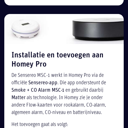
Installatie en toevoegen aan
Homey Pro
De Sensereo MSC-1 werkt in Homey Pro via de
officiële
Sensereo-app
. Die app ondersteunt de
Smoke + CO Alarm MSC-1
en gebruikt daarbij
Matter
als technologie. In Homey zie je onder
andere Flow-kaarten voor rookalarm, CO-alarm,
algemeen alarm, CO-niveau en batterijniveau.
Het toevoegen gaat als volgt: