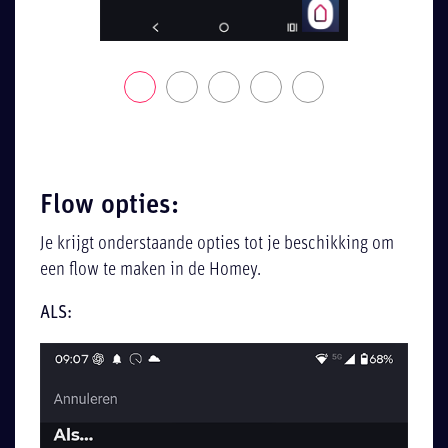
Flow opties:
Je krijgt onderstaande opties tot je beschikking om
een flow te maken in de Homey.
ALS: