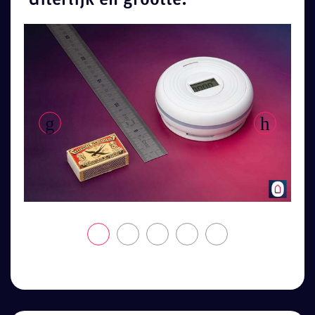
Uiterlijk en grootte: