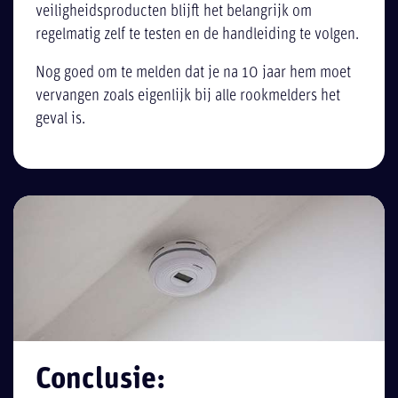
veiligheidsproducten blijft het belangrijk om
regelmatig zelf te testen en de handleiding te volgen.
Nog goed om te melden dat je na 10 jaar hem moet
vervangen zoals eigenlijk bij alle rookmelders het
geval is.
Conclusie: