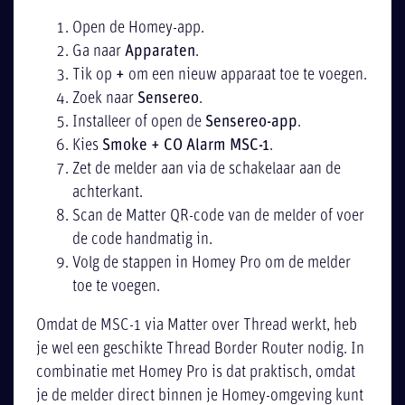
Open de Homey-app.
Ga naar
Apparaten
.
Tik op
+
om een nieuw apparaat toe te voegen.
Zoek naar
Sensereo
.
Installeer of open de
Sensereo-app
.
Kies
Smoke + CO Alarm MSC-1
.
Zet de melder aan via de schakelaar aan de
achterkant.
Scan de Matter QR-code van de melder of voer
de code handmatig in.
Volg de stappen in Homey Pro om de melder
toe te voegen.
Omdat de MSC-1 via Matter over Thread werkt, heb
je wel een geschikte Thread Border Router nodig. In
combinatie met Homey Pro is dat praktisch, omdat
je de melder direct binnen je Homey-omgeving kunt