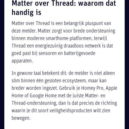
Matter over Thread: waarom dat
handig is
Matter over Thread is een belangrijk pluspunt van
deze melder. Matter zorgt voor brede ondersteuning
binnen moderne smarthome-platformen, terwijl
Thread een energiezuinig draadloos netwerk is dat
goed past bij sensoren en batterijgevoede
apparaten.
In gewone taal betekent dit: de melder is niet alleen
slim binnen één gesloten ecosysteem, maar kan
breder worden ingezet. Gebruik je Homey Pro, Apple
Home of Google Home met de juiste Matter- en
Thread-ondersteuning, dan is dat precies de richting
waarin je dit soort veiligheidsproducten wilt zien
bewegen.