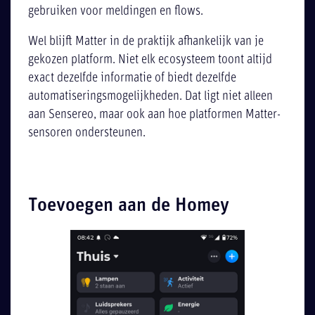
gebruiken voor meldingen en flows.
Wel blijft Matter in de praktijk afhankelijk van je
gekozen platform. Niet elk ecosysteem toont altijd
exact dezelfde informatie of biedt dezelfde
automatiseringsmogelijkheden. Dat ligt niet alleen
aan Sensereo, maar ook aan hoe platformen Matter-
sensoren ondersteunen.
Toevoegen aan de Homey