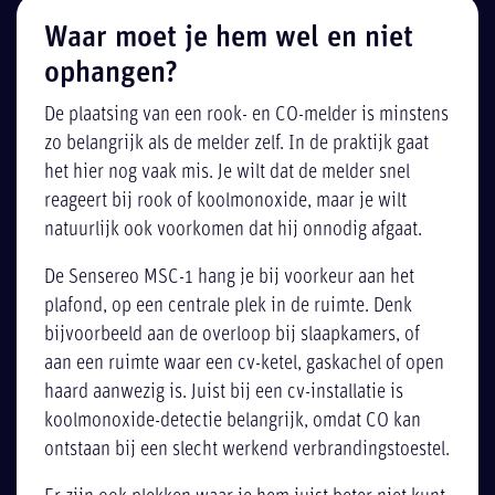
Waar moet je hem wel en niet
ophangen?
De plaatsing van een rook- en CO-melder is minstens
zo belangrijk als de melder zelf. In de praktijk gaat
het hier nog vaak mis. Je wilt dat de melder snel
reageert bij rook of koolmonoxide, maar je wilt
natuurlijk ook voorkomen dat hij onnodig afgaat.
De Sensereo MSC-1 hang je bij voorkeur aan het
plafond, op een centrale plek in de ruimte. Denk
bijvoorbeeld aan de overloop bij slaapkamers, of
aan een ruimte waar een cv-ketel, gaskachel of open
haard aanwezig is. Juist bij een cv-installatie is
koolmonoxide-detectie belangrijk, omdat CO kan
ontstaan bij een slecht werkend verbrandingstoestel.