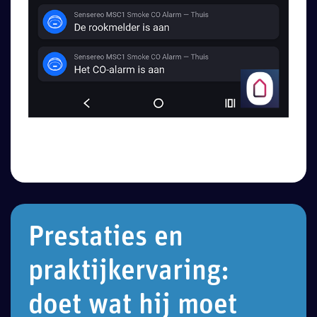
Prestaties en
praktijkervaring:
doet wat hij moet