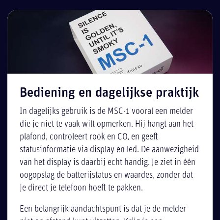
Bediening en dagelijkse praktijk
In dagelijks gebruik is de MSC-1 vooral een melder
die je niet te vaak wilt opmerken. Hij hangt aan het
plafond, controleert rook en CO, en geeft
statusinformatie via display en led. De aanwezigheid
van het display is daarbij echt handig. Je ziet in één
oogopslag de batterijstatus en waardes, zonder dat
je direct je telefoon hoeft te pakken.
Een belangrijk aandachtspunt is dat je de melder