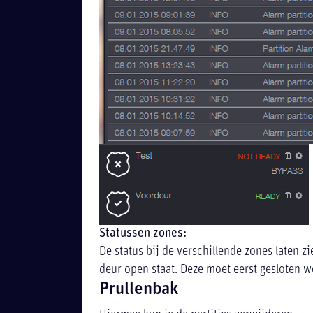
Statussen zones:
De status bij de verschillende zones laten z
deur open staat. Deze moet eerst gesloten 
Prullenbak