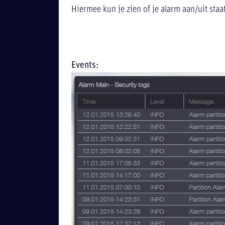
Hiermee kun je zien of je alarm aan/uit staat
Events: