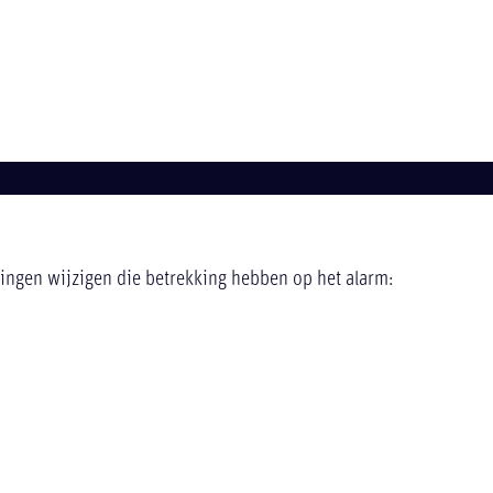
lingen wijzigen die betrekking hebben op het alarm: