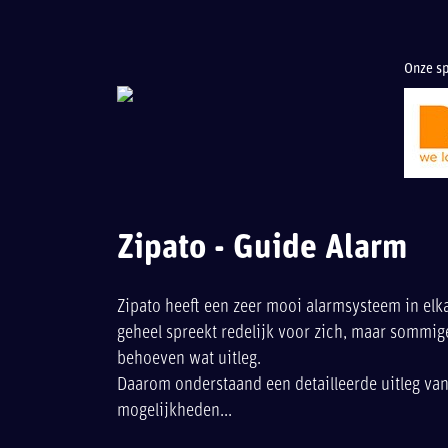
Onze sp
Zipato - Guide Alarm
Zipato heeft een zeer mooi alarmsysteem in elka
geheel spreekt redelijk voor zich, maar sommig
behoeven wat uitleg.
Daarom onderstaand een detailleerde uitleg van
mogelijkheden...