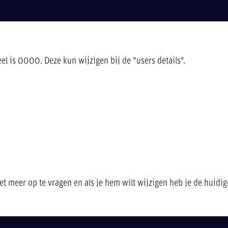
l is 0000. Deze kun wijzigen bij de "users details".
et meer op te vragen en als je hem wilt wijzigen heb je de huidig