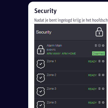
Security
Nadat je bent ingelogd krijg je het hoofdsch