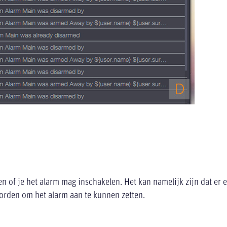
ien of je het alarm mag inschakelen. Het kan namelijk zijn dat er 
worden om het alarm aan te kunnen zetten.