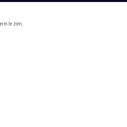
erm te zien.