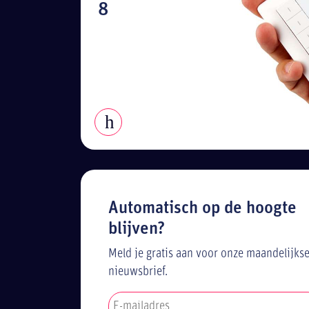
8
Automatisch op de hoogte
blijven?
Meld je gratis aan voor onze maandelijks
nieuwsbrief.