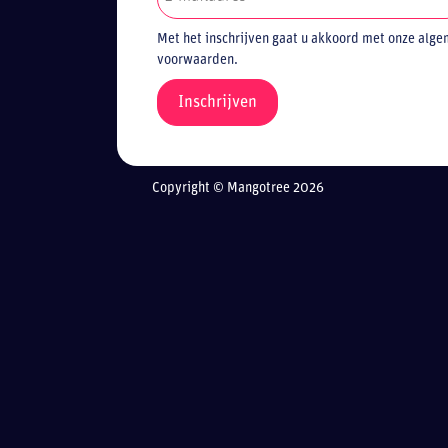
Met het inschrijven gaat u akkoord met onze alg
voorwaarden.
Copyright © Mangotree 2026