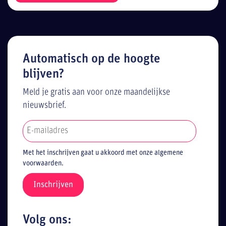
Automatisch op de hoogte
blijven?
Meld je gratis aan voor onze maandelijkse
nieuwsbrief.
Met het inschrijven gaat u akkoord met onze algemene
voorwaarden.
Volg ons: