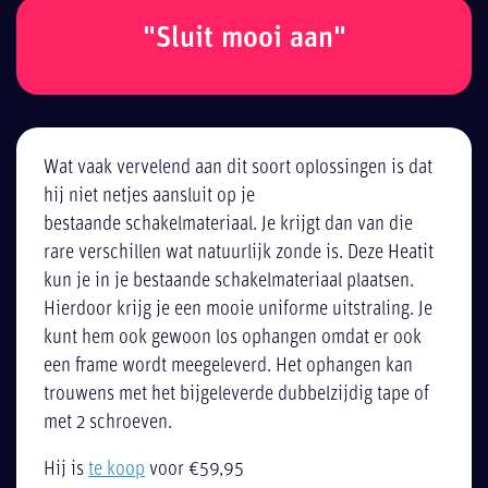
"Sluit mooi aan"
Wat vaak vervelend aan dit soort oplossingen is dat
hij niet netjes aansluit op je
bestaande schakelmateriaal. Je krijgt dan van die
rare verschillen wat natuurlijk zonde is. Deze Heatit
kun je in je bestaande schakelmateriaal plaatsen.
Hierdoor krijg je een mooie uniforme uitstraling. Je
kunt hem ook gewoon los ophangen omdat er ook
een frame wordt meegeleverd. Het ophangen kan
trouwens met het bijgeleverde dubbelzijdig tape of
met 2 schroeven.
Hij is
te koop
voor €59,95