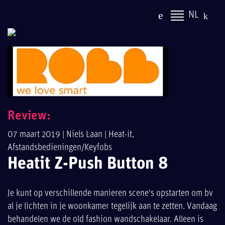
NL
Review:
07 maart 2019 |
Niels Laan
|
Heat-it
,
Afstandsbedieningen/Keyfobs
Heatit Z-Push Button 8
Je kunt op verschillende manieren scene's opstarten om bv
al je lichten in je woonkamer tegelijk aan te zetten. Vandaag
behandelen we de old fashion wandschakelaar. Alleen is