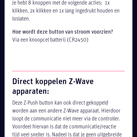
Je hebt 8 knoppen met de volgende acties: 1x
klikken, 2x klikken en 1x lang ingedrukt houden en
loslaten.
Hoe wordt deze button van stroom voorzien?
Via een knoopcel batterij (CR2450)
Direct koppelen Z-Wave
apparaten:
Deze Z-Push button kan ook direct gekoppeld
worden aan een andere Z-Wave apparaat. Hierdoor
loopt de communicatie niet meer via de controller.
Voordeel hiervan is dat de communicatie/reactie
tijd veel sneller is. Nadeel is dat je geen uitgebreide