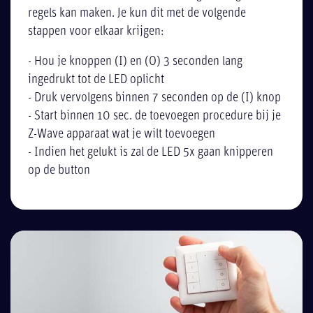
regels kan maken. Je kun dit met de volgende
stappen voor elkaar krijgen:
- Hou je knoppen (I) en (O) 3 seconden lang
ingedrukt tot de LED oplicht
- Druk vervolgens binnen 7 seconden op de (I) knop
- Start binnen 10 sec. de toevoegen procedure bij je
Z-Wave apparaat wat je wilt toevoegen
- Indien het gelukt is zal de LED 5x gaan knipperen
op de button