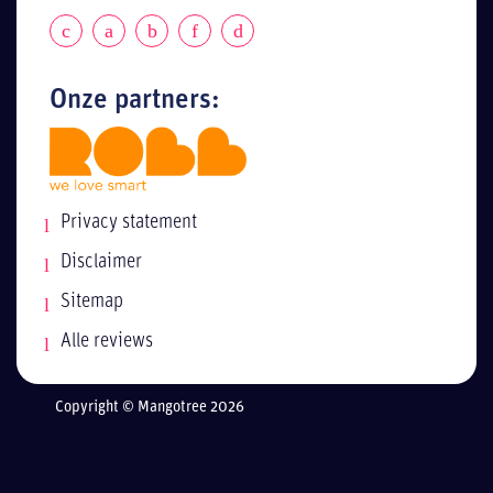
Onze partners:
Privacy statement
Disclaimer
Sitemap
Alle reviews
Copyright © Mangotree 2026