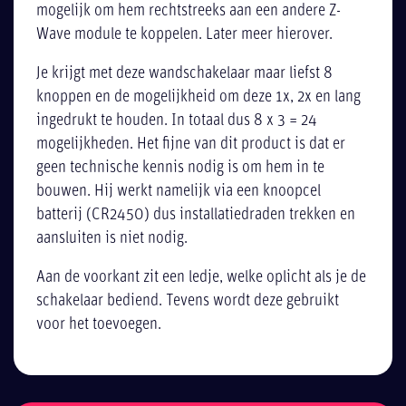
mogelijk om hem rechtstreeks aan een andere Z-
Wave module te koppelen. Later meer hierover.
Je krijgt met deze wandschakelaar maar liefst 8
knoppen en de mogelijkheid om deze 1x, 2x en lang
ingedrukt te houden. In totaal dus 8 x 3 = 24
mogelijkheden. Het fijne van dit product is dat er
geen technische kennis nodig is om hem in te
bouwen. Hij werkt namelijk via een knoopcel
batterij (CR2450) dus installatiedraden trekken en
aansluiten is niet nodig.
Aan de voorkant zit een ledje, welke oplicht als je de
schakelaar bediend. Tevens wordt deze gebruikt
voor het toevoegen.