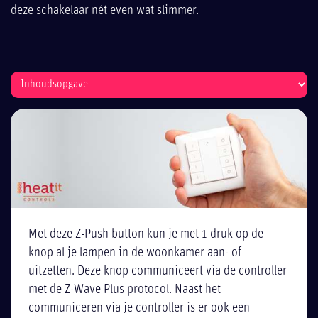
deze schakelaar nét even wat slimmer.
Met deze Z-Push button kun je met 1 druk op de
knop al je lampen in de woonkamer aan- of
uitzetten. Deze knop communiceert via de controller
met de Z-Wave Plus protocol. Naast het
communiceren via je controller is er ook een