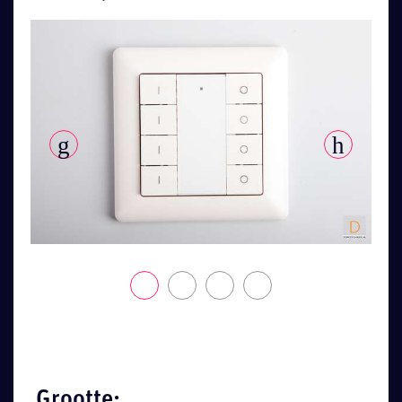
Grootte: