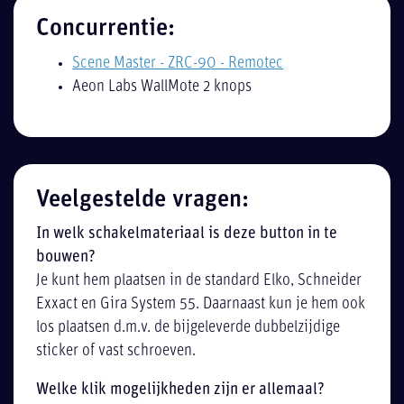
Concurrentie:
Scene Master - ZRC-90 - Remotec
Aeon Labs WallMote 2 knops
Veelgestelde vragen:
In welk schakelmateriaal is deze button in te
bouwen?
Je kunt hem plaatsen in de standard Elko, Schneider
Exxact en Gira System 55. Daarnaast kun je hem ook
los plaatsen d.m.v. de bijgeleverde dubbelzijdige
sticker of vast schroeven.
Welke klik mogelijkheden zijn er allemaal?