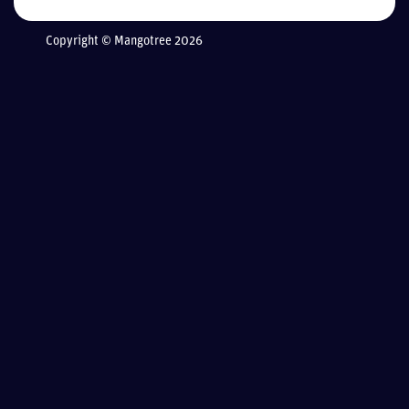
Copyright © Mangotree 2026