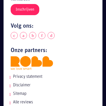
Volg ons:
Onze partners:
Privacy statement
Disclaimer
Sitemap
Alle reviews