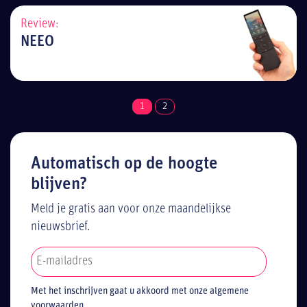
Review:
NEEO
1
2
Automatisch op de hoogte
blijven?
Meld je gratis aan voor onze maandelijkse
nieuwsbrief.
Met het inschrijven gaat u akkoord met onze algemene
voorwaarden.