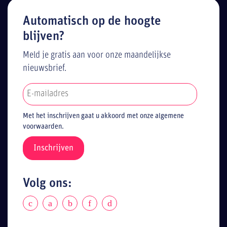
Automatisch op de hoogte
blijven?
Meld je gratis aan voor onze maandelijkse
nieuwsbrief.
Met het inschrijven gaat u akkoord met onze algemene
voorwaarden.
Volg ons: