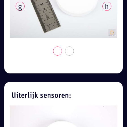
Uiterlijk sensoren: