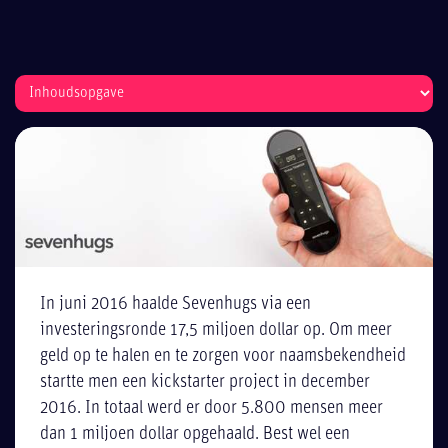
In juni 2016 haalde Sevenhugs via een
investeringsronde 17,5 miljoen dollar op. Om meer
geld op te halen en te zorgen voor naamsbekendheid
startte men een kickstarter project in december
2016. In totaal werd er door 5.800 mensen meer
dan 1 miljoen dollar opgehaald. Best wel een