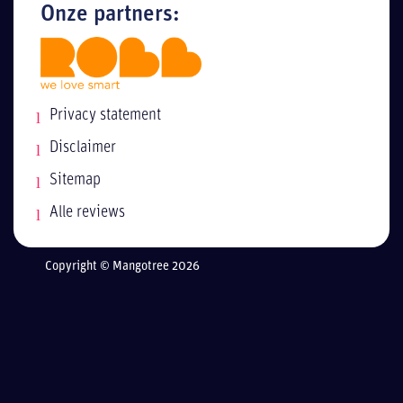
Onze partners:
Privacy statement
Disclaimer
Sitemap
Alle reviews
Copyright © Mangotree 2026