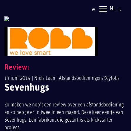
NL
Review:
13 juni 2019 |
Niels Laan
|
Afstandsbedieningen/Keyfobs
Sevenhugs
Zo maken we nooit een review over een afstandsbediening
en zo heb je er in twee in een maand. Deze keer eentje van
Sevenhugs. Een fabrikant die gestart is als kickstarter
project.