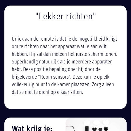
"Lekker richten"
Uniek aan de remote is dat je de mogelijkheid krijgt
om te richten naar het apparaat wat je aan wilt
hebben. Hij zal dan meteen het juiste scherm tonen.
Superhandig natuurlijk als je meerdere apparaten
hebt. Deze positie bepaling doet hij door de
bijgeleverde "Room sensors". Deze kun je op elk
willekeurig punt in de kamer plaatsten. Zorg alleen
dat ze niet te dicht op elkaar zitten.
Wat krijg je: