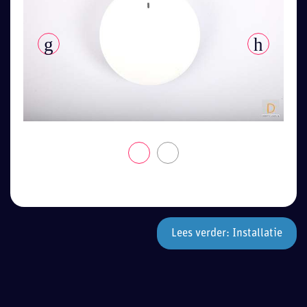
Lees verder: Installatie