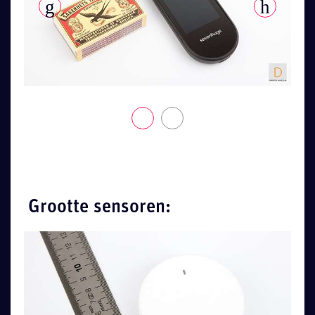
Grootte sensoren: