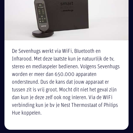
De Sevenhugs werkt via WiFi, Bluetooth en
Infrarood. Met deze laatste kun je natuurlijk de tv,
stereo en mediaspeler bedienen. Volgens Sevenhugs
worden er meer dan 650.000 apparaten
ondersteund. Dus de kans dat jouw apparaat er
tussen zit is vrij groot. Mocht dit niet het geval zijn
dan kun je deze zelf ook nog inleren. Via de WiFi
verbinding kun je bv je Nest Thermostaat of Philips
Hue koppelen.