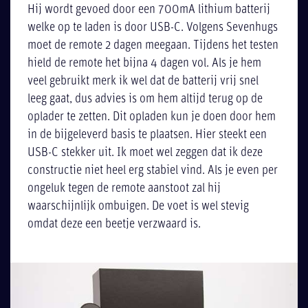
Hij wordt gevoed door een 700mA lithium batterij
welke op te laden is door USB-C. Volgens Sevenhugs
moet de remote 2 dagen meegaan. Tijdens het testen
hield de remote het bijna 4 dagen vol. Als je hem
veel gebruikt merk ik wel dat de batterij vrij snel
leeg gaat, dus advies is om hem altijd terug op de
oplader te zetten. Dit opladen kun je doen door hem
in de bijgeleverd basis te plaatsen. Hier steekt een
USB-C stekker uit. Ik moet wel zeggen dat ik deze
constructie niet heel erg stabiel vind. Als je even per
ongeluk tegen de remote aanstoot zal hij
waarschijnlijk ombuigen. De voet is wel stevig
omdat deze een beetje verzwaard is.