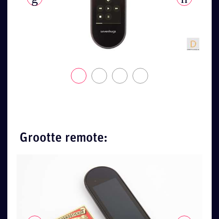
Grootte remote: