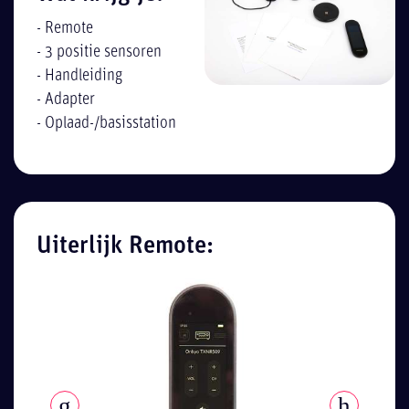
- Remote
- 3 positie sensoren
- Handleiding
- Adapter
- Oplaad-/basisstation
Uiterlijk Remote: