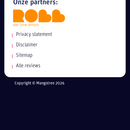
Onze partners:
Privacy statement
Disclaimer
Sitemap
Alle reviews
Copyright © Mangotree 2026