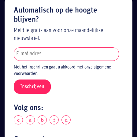
Automatisch op de hoogte
blijven?
Meld je gratis aan voor onze maandelijkse
nieuwsbrief.
Met het inschrijven gaat u akkoord met onze algemene
voorwaarden.
Volg ons: