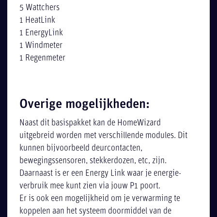
5 Wattchers
1 HeatLink
1 EnergyLink
1 Windmeter
1 Regenmeter
Overige mogelijkheden:
Naast dit basispakket kan de HomeWizard
uitgebreid worden met verschillende modules. Dit
kunnen bijvoorbeeld deurcontacten,
bewegingssensoren, stekkerdozen, etc, zijn.
Daarnaast is er een Energy Link waar je energie-
verbruik mee kunt zien via jouw P1 poort.
Er is ook een mogelijkheid om je verwarming te
koppelen aan het systeem doormiddel van de