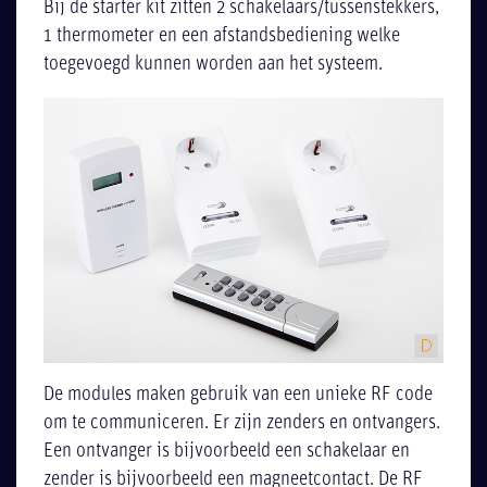
Bij de starter kit zitten 2 schakelaars/tussenstekkers,
1 thermometer en een afstandsbediening welke
toegevoegd kunnen worden aan het systeem.
De modules maken gebruik van een unieke RF code
om te communiceren. Er zijn zenders en ontvangers.
Een ontvanger is bijvoorbeeld een schakelaar en
zender is bijvoorbeeld een magneetcontact. De RF