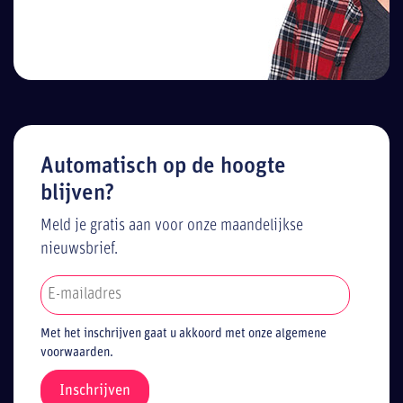
Automatisch op de hoogte
blijven?
Meld je gratis aan voor onze maandelijkse
nieuwsbrief.
Met het inschrijven gaat u akkoord met onze algemene
voorwaarden.