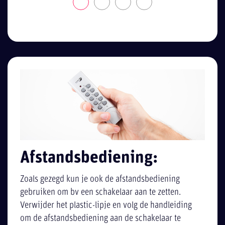
Afstandsbediening:
Zoals gezegd kun je ook de afstandsbediening
gebruiken om bv een schakelaar aan te zetten.
Verwijder het plastic-lipje en volg de handleiding
om de afstandsbediening aan de schakelaar te