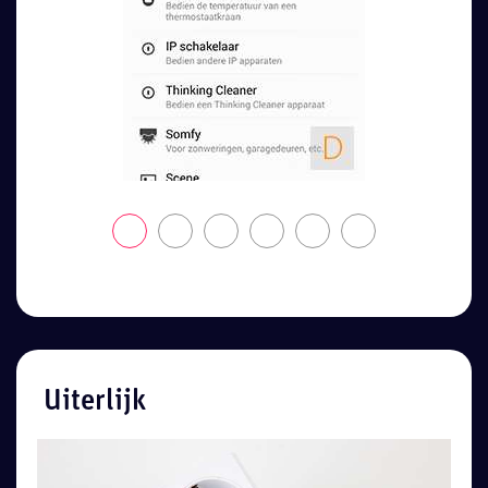
Uiterlijk