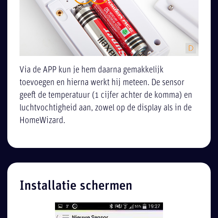
Via de APP kun je hem daarna gemakkelijk
toevoegen en hierna werkt hij meteen. De sensor
geeft de temperatuur (1 cijfer achter de komma) en
luchtvochtigheid aan, zowel op de display als in de
HomeWizard.
Installatie schermen