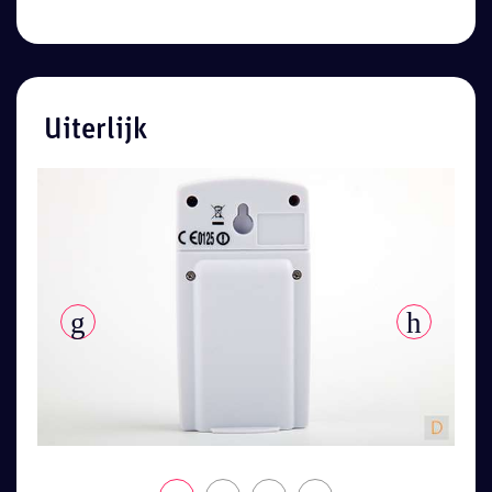
Uiterlijk