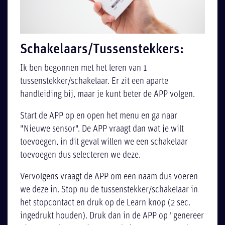
Schakelaars/Tussenstekkers:
Ik ben begonnen met het leren van 1
tussenstekker/schakelaar. Er zit een aparte
handleiding bij, maar je kunt beter de APP volgen.
Start de APP op en open het menu en ga naar
"Nieuwe sensor". De APP vraagt dan wat je wilt
toevoegen, in dit geval willen we een schakelaar
toevoegen dus selecteren we deze.
Vervolgens vraagt de APP om een naam dus voeren
we deze in. Stop nu de tussenstekker/schakelaar in
het stopcontact en druk op de Learn knop (2 sec.
ingedrukt houden). Druk dan in de APP op "genereer