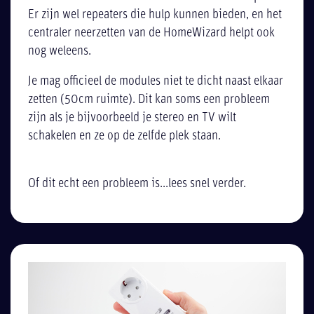
Er zijn wel repeaters die hulp kunnen bieden, en het
centraler neerzetten van de HomeWizard helpt ook
nog weleens.
Je mag officieel de modules niet te dicht naast elkaar
zetten (50cm ruimte). Dit kan soms een probleem
zijn als je bijvoorbeeld je stereo en TV wilt
schakelen en ze op de zelfde plek staan.
Of dit echt een probleem is...lees snel verder.