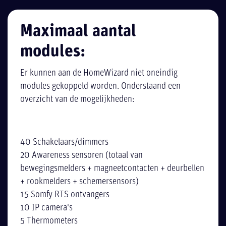
Maximaal aantal
modules:
Er kunnen aan de HomeWizard niet oneindig
modules gekoppeld worden. Onderstaand een
overzicht van de mogelijkheden:
40 Schakelaars/dimmers
20 Awareness sensoren (totaal van
bewegingsmelders + magneetcontacten + deurbellen
+ rookmelders + schemersensors)
15 Somfy RTS ontvangers
10 IP camera's
5 Thermometers