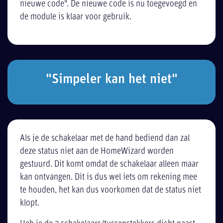
nieuwe code". De nieuwe code is nu toegevoegd en
de module is klaar voor gebruik.
"Simpeler kan het niet"
Als je de schakelaar met de hand bediend dan zal
deze status niet aan de HomeWizard worden
gestuurd. Dit komt omdat de schakelaar alleen maar
kan ontvangen. Dit is dus wel iets om rekening mee
te houden, het kan dus voorkomen dat de status niet
klopt.