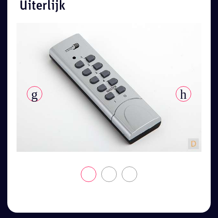
Uiterlijk