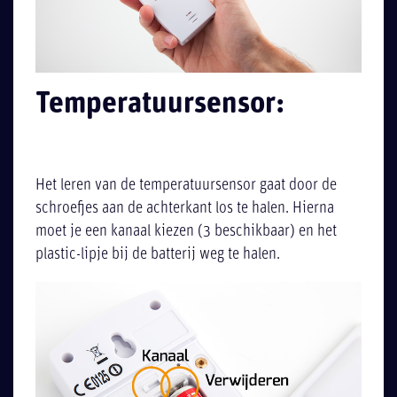
Temperatuursensor:
Het leren van de temperatuursensor gaat door de
schroefjes aan de achterkant los te halen. Hierna
moet je een kanaal kiezen (3 beschikbaar) en het
plastic-lipje bij de batterij weg te halen.