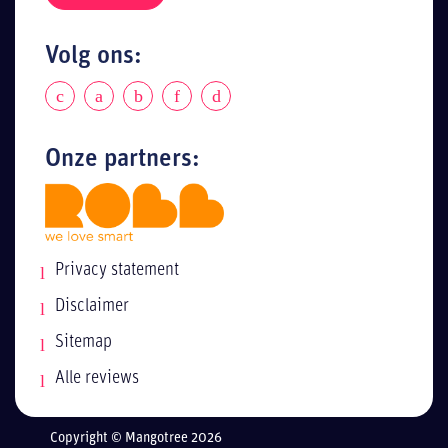
Volg ons:
Onze partners:
Privacy statement
Disclaimer
Sitemap
Alle reviews
Copyright © Mangotree 2026