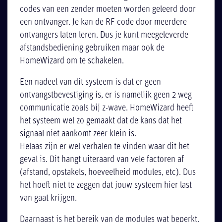
codes van een zender moeten worden geleerd door
een ontvanger. Je kan de RF code door meerdere
ontvangers laten leren. Dus je kunt meegeleverde
afstandsbediening gebruiken maar ook de
HomeWizard om te schakelen.
Een nadeel van dit systeem is dat er geen
ontvangstbevestiging is, er is namelijk geen 2 weg
communicatie zoals bij z-wave. HomeWizard heeft
het systeem wel zo gemaakt dat de kans dat het
signaal niet aankomt zeer klein is.
Helaas zijn er wel verhalen te vinden waar dit het
geval is. Dit hangt uiteraard van vele factoren af
(afstand, opstakels, hoeveelheid modules, etc). Dus
het hoeft niet te zeggen dat jouw systeem hier last
van gaat krijgen.
Daarnaast is het bereik van de modules wat beperkt.