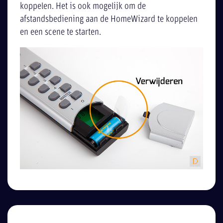
koppelen. Het is ook mogelijk om de
afstandsbediening aan de HomeWizard te koppelen
en een scene te starten.