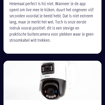
Helemaal perfect is hij niet. Wanneer je de app
opent om live mee te kijken, duurt het ongeveer vijf
seconden voordat je beeld hebt. Dat is niet extreem
lang, maar je merkt het wel. Toch is onze eerste
indruk vooral positief: dit is een stevige en
praktische buitencamera voor plekken waar je geen
stroomkabel wilt trekken.