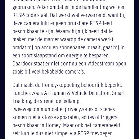
gebruiken. Zeker omdat er in de handleiding wel een
RTSP-code staat. Dat werkt wat verwarrend, want bij
deze camera lijkt er geen bruikbare RTSP-feed
beschikbaar te zijn. Waarschijnlijk heeft dat te
maken met de manier waarop de camera werkt:
omdat hij op accu en zonnepaneel draait, gaat hij in
een soort slaapstand om energie te besparen.
Daardoor staat er niet continu een videostream open
zoals bij veel bekabelde camera’s.
Dat maakt de Homey-koppeling behoorlijk beperkt.
Functies zoals AI Human & Vehicle Detection, Smart
Tracking, de sirene, de ledlamp,
tweewegcommunicatie, privacyzones of scenes
komen niet als losse apparaten, acties of triggers
beschikbaar in Homey. Maar ook het camerabeeld
zelf kun je dus niet simpel via RTSP toevoegen.