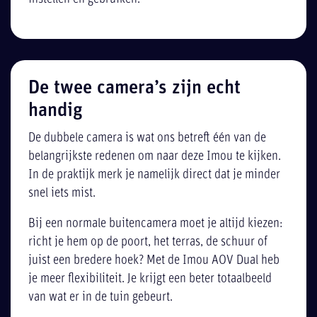
De twee camera’s zijn echt
handig
De dubbele camera is wat ons betreft één van de
belangrijkste redenen om naar deze Imou te kijken.
In de praktijk merk je namelijk direct dat je minder
snel iets mist.
Bij een normale buitencamera moet je altijd kiezen:
richt je hem op de poort, het terras, de schuur of
juist een bredere hoek? Met de Imou AOV Dual heb
je meer flexibiliteit. Je krijgt een beter totaalbeeld
van wat er in de tuin gebeurt.