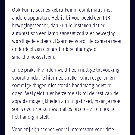
Ook kun je scenes gebruiken in combinatie met
andere apparaten. Heb je bijvoorbeeld een PIR-
bewegingssensor, dan kun je instellen dat er
automatisch een lamp aangaat zodra er beweging
wordt gedetecteerd. Daarmee wordt de camera meer
onderdeel van een groter beveiligings- of
smarthome-systeem.
In de praktijk vinden we dit een nuttige toevoeging,
vooral omdat je hiermee sneller kunt reageren en
sommige dingen niet steeds handmatig hoeft te
doen. Wel geldt hier hetzelfde als bij de rest van de
app: de mogelijkheden zijn uitgebreid, maar je moet
soms even zoeken waar alles precies zit en hoe je
het handig instelt.
Voor mij zijn scenes vooral interessant voor drie