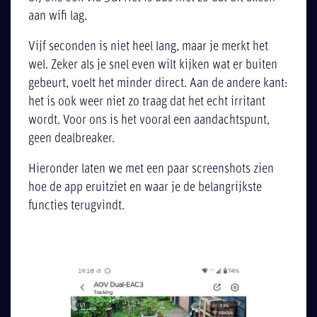
aan wifi lag.
Vijf seconden is niet heel lang, maar je merkt het
wel. Zeker als je snel even wilt kijken wat er buiten
gebeurt, voelt het minder direct. Aan de andere kant:
het is ook weer niet zo traag dat het echt irritant
wordt. Voor ons is het vooral een aandachtspunt,
geen dealbreaker.
Hieronder laten we met een paar screenshots zien
hoe de app eruitziet en waar je de belangrijkste
functies terugvindt.