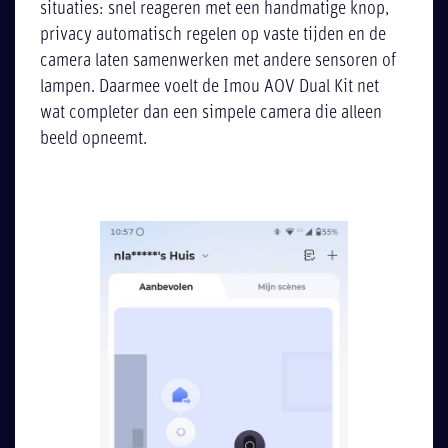
situaties: snel reageren met een handmatige knop,
privacy automatisch regelen op vaste tijden en de
camera laten samenwerken met andere sensoren of
lampen. Daarmee voelt de Imou AOV Dual Kit net
wat completer dan een simpele camera die alleen
beeld opneemt.