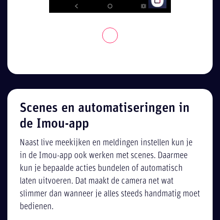
Scenes en automatiseringen in
de Imou-app
Naast live meekijken en meldingen instellen kun je
in de Imou-app ook werken met scenes. Daarmee
kun je bepaalde acties bundelen of automatisch
laten uitvoeren. Dat maakt de camera net wat
slimmer dan wanneer je alles steeds handmatig moet
bedienen.