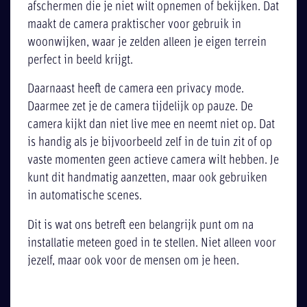
afschermen die je niet wilt opnemen of bekijken. Dat
maakt de camera praktischer voor gebruik in
woonwijken, waar je zelden alleen je eigen terrein
perfect in beeld krijgt.
Daarnaast heeft de camera een privacy mode.
Daarmee zet je de camera tijdelijk op pauze. De
camera kijkt dan niet live mee en neemt niet op. Dat
is handig als je bijvoorbeeld zelf in de tuin zit of op
vaste momenten geen actieve camera wilt hebben. Je
kunt dit handmatig aanzetten, maar ook gebruiken
in automatische scenes.
Dit is wat ons betreft een belangrijk punt om na
installatie meteen goed in te stellen. Niet alleen voor
jezelf, maar ook voor de mensen om je heen.