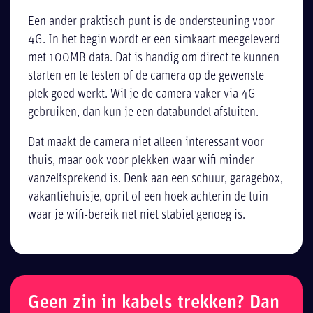
Een ander praktisch punt is de ondersteuning voor
4G. In het begin wordt er een simkaart meegeleverd
met 100MB data. Dat is handig om direct te kunnen
starten en te testen of de camera op de gewenste
plek goed werkt. Wil je de camera vaker via 4G
gebruiken, dan kun je een databundel afsluiten.
Dat maakt de camera niet alleen interessant voor
thuis, maar ook voor plekken waar wifi minder
vanzelfsprekend is. Denk aan een schuur, garagebox,
vakantiehuisje, oprit of een hoek achterin de tuin
waar je wifi-bereik net niet stabiel genoeg is.
Geen zin in kabels trekken? Dan