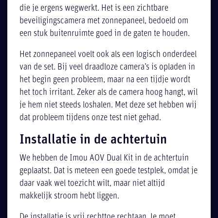
die je ergens wegwerkt. Het is een zichtbare
beveiligingscamera met zonnepaneel, bedoeld om
een stuk buitenruimte goed in de gaten te houden.
Het zonnepaneel voelt ook als een logisch onderdeel
van de set. Bij veel draadloze camera’s is opladen in
het begin geen probleem, maar na een tijdje wordt
het toch irritant. Zeker als de camera hoog hangt, wil
je hem niet steeds loshalen. Met deze set hebben wij
dat probleem tijdens onze test niet gehad.
Installatie in de achtertuin
We hebben de Imou AOV Dual Kit in de achtertuin
geplaatst. Dat is meteen een goede testplek, omdat je
daar vaak wel toezicht wilt, maar niet altijd
makkelijk stroom hebt liggen.
De installatie is vrij rechttoe rechtaan. Je moet