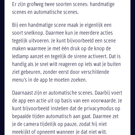
Er zijn grofweg twee soorten scenes: handmatige
scenes en automatische scenes.
Bij een handmatige scene maak je eigenlijk een
soort snelknop. Daarmee kun je meerdere acties
tegelijk uitvoeren. Je kunt bijvoorbeeld een scene
maken waarmee je met één druk op de knop de
ledlamp aanzet en tegelijk de sirene activeert. Dat is
handig als je snel wilt reageren op iets wat je buiten
ziet gebeuren, zonder eerst door verschillende
menu’s in de app te moeten zoeken.
Daarnaast zijn er automatische scenes. Daarbij voert
de app een actie uit op basis van een voorwaarde. Je
kunt bijvoorbeeld instellen dat de privacymodus op
bepaalde tijden automatisch aan gaat. Daarmee zet
je de camera tijdelijk op pauze, zodat hij niet
meekijkt of opneemt wanneer je dat niet wilt.