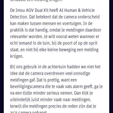
De Imou AOV Dual Kit heeft AI Human & Vehicle
Detection. Dat betekent dat de camera onderscheid
kan maken tussen mensen en voertuigen. In de
praktijk is dat handig, omdat je meldingen daardoor
relevanter worden. Je wilt vooral weten wanneer er
echt iemand in de tuin, bij de poort of op de oprit
staat, en niet bij elke kleine beweging een melding
krijgen.
Bij ons gebruik in de achtertuin hadden we niet het
idee dat de camera overdreven veel onnodige
meldingen gaf. Dat is prettig, want een
beveiligingscamera die te vaak vals alarm geeft, ga je
na een tijdje minder serieus nemen. Dan kijk je
uiteindelijk juist minder vaak naar meldingen,
terwijl die meldingen precies de reden zijn dat je