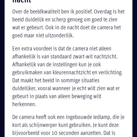
nacht
Over de beeldkwaliteit ben ik positief. Overdag is het
beeld duidelijk en scherp genoeg om goed te zien
wat er gebeurt. Ook in de nacht doet de camera het
goed maar niet uitzonderlijk.
Een extra voordeel is dat de camera niet alleen
afhankelijk is van standaard zwart-wit nachtzicht.
Afhankelijk van de instellingen kun je ook
gebruikmaken van kleurennachtzicht en verlichting.
Dat maakt het beeld in sommige situaties
duidelijker, vooral wanneer je echt wilt zien wat er
gebeurt in plaats van alleen beweging wilt
herkennen.
De camera heeft ook een ingebouwde ledlamp, die je
kort als schijnwerper kunt gebruiken. Je kunt deze
bijvoorbeeld voor 10 seconden aanzetten. Dat is