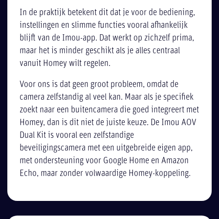
In de praktijk betekent dit dat je voor de bediening,
instellingen en slimme functies vooral afhankelijk
blijft van de Imou-app. Dat werkt op zichzelf prima,
maar het is minder geschikt als je alles centraal
vanuit Homey wilt regelen.
Voor ons is dat geen groot probleem, omdat de
camera zelfstandig al veel kan. Maar als je specifiek
zoekt naar een buitencamera die goed integreert met
Homey, dan is dit niet de juiste keuze. De Imou AOV
Dual Kit is vooral een zelfstandige
beveiligingscamera met een uitgebreide eigen app,
met ondersteuning voor Google Home en Amazon
Echo, maar zonder volwaardige Homey-koppeling.