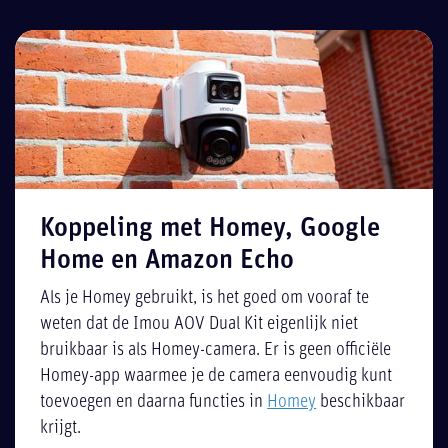
Koppeling met Homey, Google
Home en Amazon Echo
Als je Homey gebruikt, is het goed om vooraf te
weten dat de Imou AOV Dual Kit eigenlijk niet
bruikbaar is als Homey-camera. Er is geen officiële
Homey-app waarmee je de camera eenvoudig kunt
toevoegen en daarna functies in
Homey
beschikbaar
krijgt.