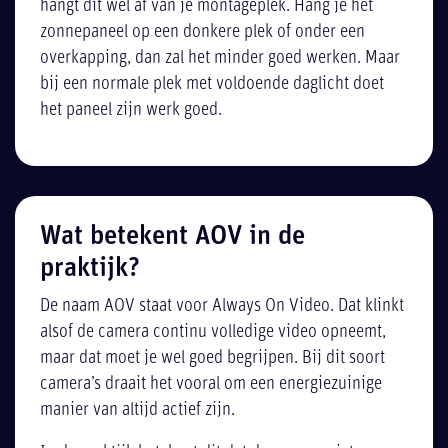
hangt dit wel af van je montageplek. Hang je het
zonnepaneel op een donkere plek of onder een
overkapping, dan zal het minder goed werken. Maar
bij een normale plek met voldoende daglicht doet
het paneel zijn werk goed.
Wat betekent AOV in de
praktijk?
De naam AOV staat voor Always On Video. Dat klinkt
alsof de camera continu volledige video opneemt,
maar dat moet je wel goed begrijpen. Bij dit soort
camera’s draait het vooral om een energiezuinige
manier van altijd actief zijn.