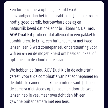
Een buitencamera ophangen klinkt vaak
eenvoudiger dan het in de praktijk is. Je hebt stroom
nodig, goed bereik, betrouwbare opslag en
natuurlijk beeld dat ook echt bruikbaar is. De
Imou
AOV Dual Kit
probeert dat allemaal in één pakket te
combineren. Je krijgt een buitencamera met twee
lenzen, een 8 watt zonnepaneel, ondersteuning voor
wifi en 4G en de mogelijkheid om beelden lokaal of
optioneel in de cloud op te slaan.
We hebben de Imou AOV Dual Kit in de achtertuin
getest. Vooral de combinatie van het zonnepaneel en
de dubbele camera maakt hem interessant. Je hoeft
de camera niet steeds op te laden en door de twee
lenzen heb je veel meer overzicht dan bij een
gewone buitencamera met één lens.