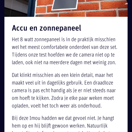
Accu en zonnepaneel
Het 8 watt zonnepaneel is in de praktijk misschien
wel het meest comfortabele onderdeel van deze set.
Tijdens onze test hoefden we de camera niet op te
laden, ook niet na meerdere dagen met weinig zon.
Dat klinkt misschien als een klein detail, maar het
maakt veel uit in dagelijks gebruik. Een draadloze
camera is pas echt handig als je er niet steeds naar
om hoeft te kijken. Zodra je elke paar weken moet
opladen, voelt het toch weer als onderhoud.
Bij deze Imou hadden we dat gevoel niet. Je hangt
hem op en hij blijft gewoon werken. Natuurlijk