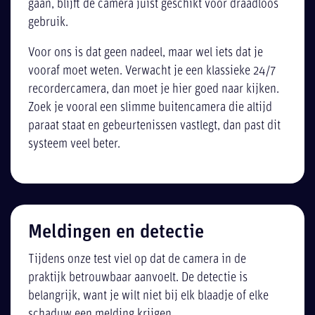
gaan, blijft de camera juist geschikt voor draadloos
gebruik.
Voor ons is dat geen nadeel, maar wel iets dat je
vooraf moet weten. Verwacht je een klassieke 24/7
recordercamera, dan moet je hier goed naar kijken.
Zoek je vooral een slimme buitencamera die altijd
paraat staat en gebeurtenissen vastlegt, dan past dit
systeem veel beter.
Meldingen en detectie
Tijdens onze test viel op dat de camera in de
praktijk betrouwbaar aanvoelt. De detectie is
belangrijk, want je wilt niet bij elk blaadje of elke
schaduw een melding krijgen.