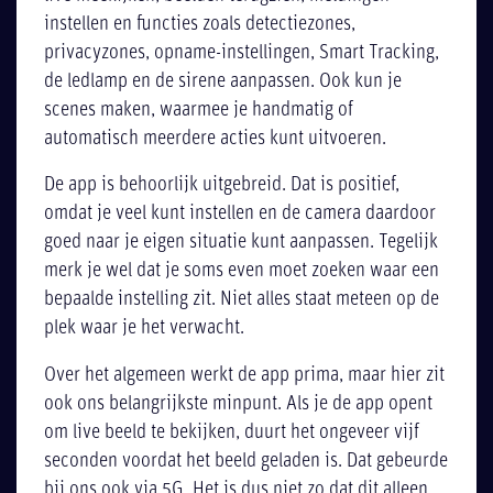
instellen en functies zoals detectiezones,
privacyzones, opname-instellingen, Smart Tracking,
de ledlamp en de sirene aanpassen. Ook kun je
scenes maken, waarmee je handmatig of
automatisch meerdere acties kunt uitvoeren.
De app is behoorlijk uitgebreid. Dat is positief,
omdat je veel kunt instellen en de camera daardoor
goed naar je eigen situatie kunt aanpassen. Tegelijk
merk je wel dat je soms even moet zoeken waar een
bepaalde instelling zit. Niet alles staat meteen op de
plek waar je het verwacht.
Over het algemeen werkt de app prima, maar hier zit
ook ons belangrijkste minpunt. Als je de app opent
om live beeld te bekijken, duurt het ongeveer vijf
seconden voordat het beeld geladen is. Dat gebeurde
bij ons ook via 5G. Het is dus niet zo dat dit alleen