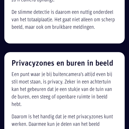
zo’n camera ophangt.
De slimme detectie is daarom een nuttig onderdeel
van het totaalplaatje. Het gaat niet alleen om scherp
beeld, maar ook om bruikbare meldingen.
Privacyzones en buren in beeld
Een punt waar je bij buitencamera’s altijd even bij
stil moet staan, is privacy. Zeker in een achtertuin
kan het gebeuren dat je een stukje van de tuin van
de buren, een steeg of openbare ruimte in beeld
hebt.
Daarom is het handig dat je met privacyzones kunt
werken. Daarmee kun je delen van het beeld