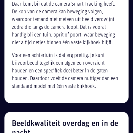
Daar komt bij dat de camera Smart Tracking heeft.
De kop van de camera kan beweging volgen,
waardoor iemand niet meteen uit beeld verdwijnt
zodra die langs de camera loopt. Dat is vooral
handig bij een tuin, oprit of poort, waar beweging
niet altijd netjes binnen één vaste kijkhoek blijft.
Voor een achtertuin is dat erg prettig. Je kunt
bijvoorbeeld tegelijk een algemeen overzicht
houden en een specifiek deel beter in de gaten
houden. Daardoor voelt de camera nuttiger dan een
standaard model met één vaste kijkhoek.
Beeldkwaliteit overdag en in de