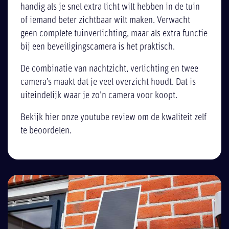
handig als je snel extra licht wilt hebben in de tuin
of iemand beter zichtbaar wilt maken. Verwacht
geen complete tuinverlichting, maar als extra functie
bij een beveiligingscamera is het praktisch.
De combinatie van nachtzicht, verlichting en twee
camera’s maakt dat je veel overzicht houdt. Dat is
uiteindelijk waar je zo’n camera voor koopt.
Bekijk hier onze youtube review om de kwaliteit zelf
te beoordelen.