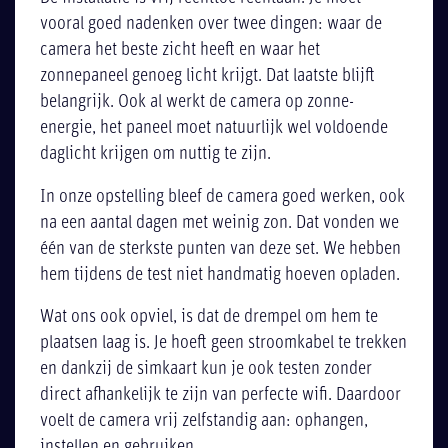
vooral goed nadenken over twee dingen: waar de
camera het beste zicht heeft en waar het
zonnepaneel genoeg licht krijgt. Dat laatste blijft
belangrijk. Ook al werkt de camera op zonne-
energie, het paneel moet natuurlijk wel voldoende
daglicht krijgen om nuttig te zijn.
In onze opstelling bleef de camera goed werken, ook
na een aantal dagen met weinig zon. Dat vonden we
één van de sterkste punten van deze set. We hebben
hem tijdens de test niet handmatig hoeven opladen.
Wat ons ook opviel, is dat de drempel om hem te
plaatsen laag is. Je hoeft geen stroomkabel te trekken
en dankzij de simkaart kun je ook testen zonder
direct afhankelijk te zijn van perfecte wifi. Daardoor
voelt de camera vrij zelfstandig aan: ophangen,
instellen en gebruiken.