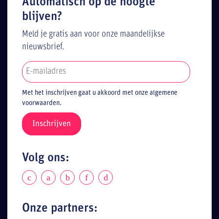
Automatisch op de hoogte
blijven?
Meld je gratis aan voor onze maandelijkse
nieuwsbrief.
Met het inschrijven gaat u akkoord met onze algemene
voorwaarden.
Volg ons:
Onze partners: