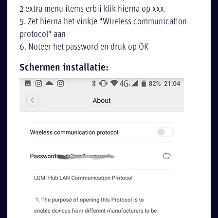
2 extra menu items erbij klik hierna op xxx.
5. Zet hierna het vinkje "Wireless communication
protocol" aan
6. Noteer het password en druk op OK
Schermen installatie: