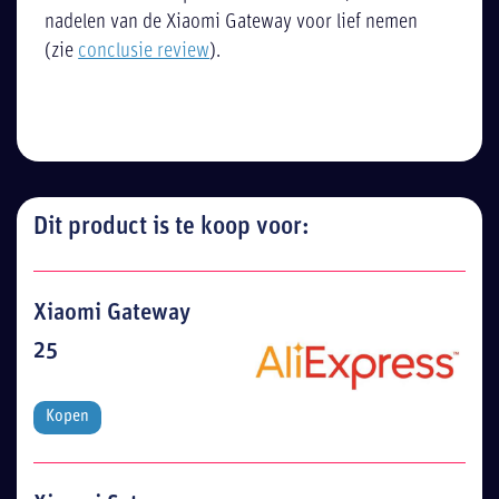
nadelen van de Xiaomi Gateway voor lief nemen
(zie
conclusie review
).
Dit product is te koop voor:
Xiaomi Gateway
25
Kopen