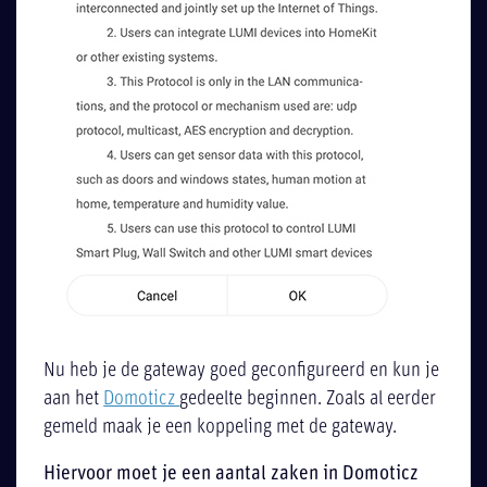
Nu heb je de gateway goed geconfigureerd en kun je
aan het
Domoticz
gedeelte beginnen. Zoals al eerder
gemeld maak je een koppeling met de gateway.
Hiervoor moet je een aantal zaken in Domoticz