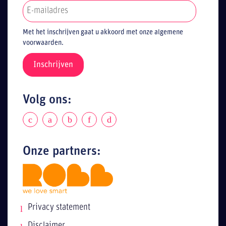
Met het inschrijven gaat u akkoord met onze algemene
voorwaarden.
Volg ons:
Onze partners:
Privacy statement
Disclaimer