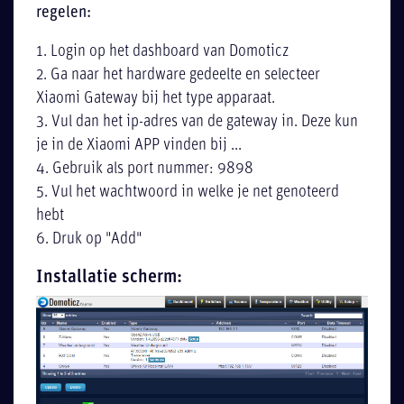
regelen:
1. Login op het dashboard van Domoticz
2. Ga naar het hardware gedeelte en selecteer
Xiaomi Gateway bij het type apparaat.
3. Vul dan het ip-adres van de gateway in. Deze kun
je in de Xiaomi APP vinden bij ...
4. Gebruik als port nummer: 9898
5. Vul het wachtwoord in welke je net genoteerd
hebt
6. Druk op "Add"
Installatie scherm: