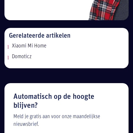
Gerelateerde artikelen
Xiaomi Mi Home
Domoticz
Automatisch op de hoogte
blijven?
Meld je gratis aan voor onze maandelijkse
nieuwsbrief.