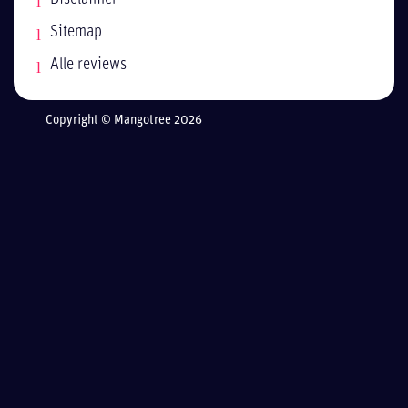
Sitemap
Alle reviews
Copyright © Mangotree 2026