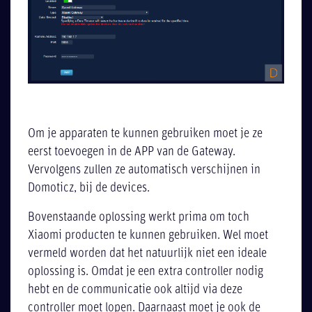
Om je apparaten te kunnen gebruiken moet je ze
eerst toevoegen in de APP van de Gateway.
Vervolgens zullen ze automatisch verschijnen in
Domoticz, bij de devices.
Bovenstaande oplossing werkt prima om toch
Xiaomi producten te kunnen gebruiken. Wel moet
vermeld worden dat het natuurlijk niet een ideale
oplossing is. Omdat je een extra controller nodig
hebt en de communicatie ook altijd via deze
controller moet lopen. Daarnaast moet je ook de