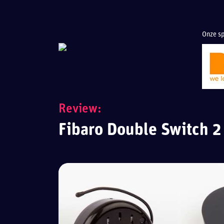
Onze sp
Review:
Fibaro Double Switch 2