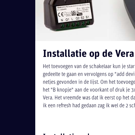
Installatie op de Ver
Het toevoegen van de schakelaar kun je star
gedeelte te gaan en vervolgens op "add devi
netjes gevonden in de lijst. Om het toevoege
het "B knopje" aan de voorkant of druk je 
Vera. Het vreemde was dat ik eerst op het d
ik een refresh had gedaan zag ik wel de 2 sc