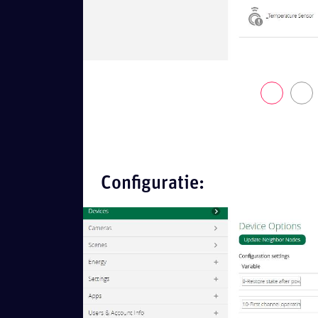
Configuratie: