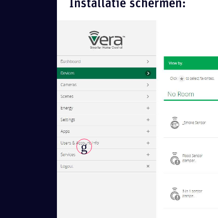
Installatie schermen: