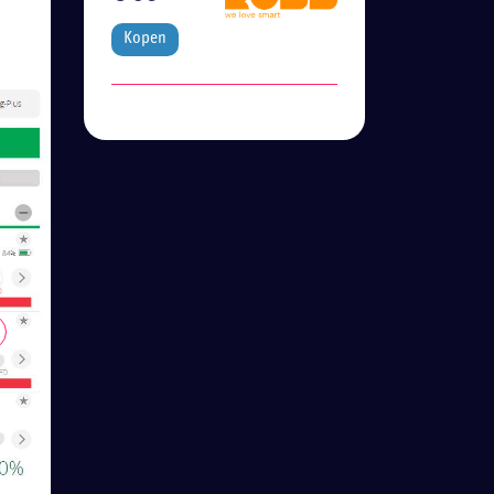
Kopen