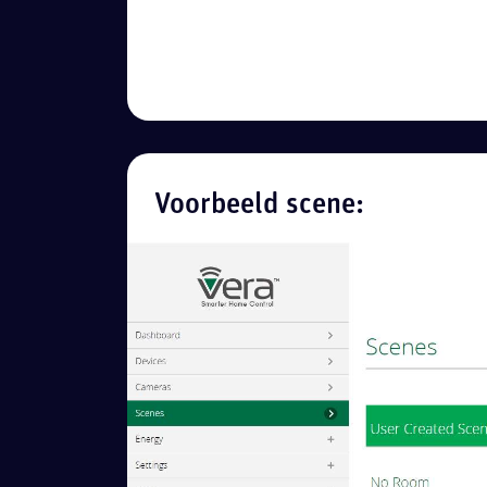
Voorbeeld scene: