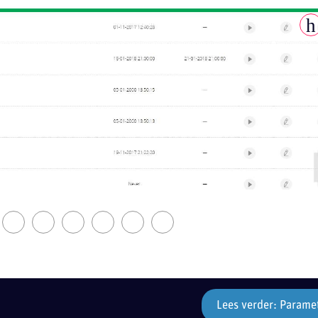
Lees verder: Parame