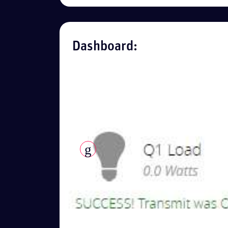
Dashboard: