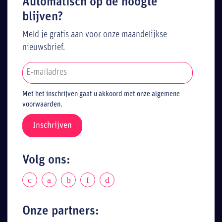
Automatisch op de hoogte
blijven?
Meld je gratis aan voor onze maandelijkse
nieuwsbrief.
Met het inschrijven gaat u akkoord met onze algemene
voorwaarden.
Volg ons:
Onze partners: