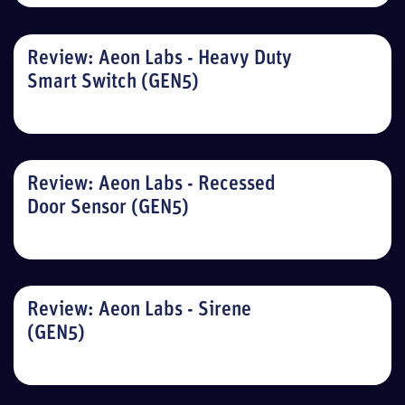
Review: Aeon Labs - Heavy Duty
Smart Switch (GEN5)
Review: Aeon Labs - Recessed
Door Sensor (GEN5)
Review: Aeon Labs - Sirene
(GEN5)