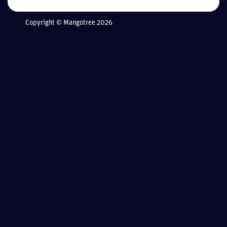
Copyright © Mangotree 2026