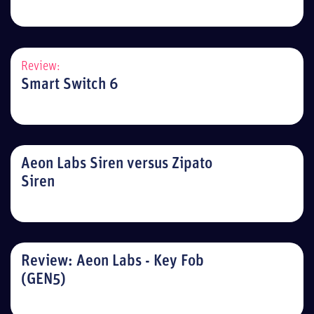
Review:
Smart Switch 6
Aeon Labs Siren versus Zipato
Siren
Review: Aeon Labs - Key Fob
(GEN5)