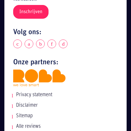
Volg ons:
Onze partners:
Privacy statement
Disclaimer
Sitemap
Alle reviews