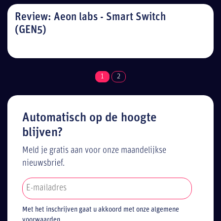
Review: Aeon labs - Smart Switch
(GEN5)
1
2
Automatisch op de hoogte
blijven?
Meld je gratis aan voor onze maandelijkse
nieuwsbrief.
Met het inschrijven gaat u akkoord met onze algemene
voorwaarden.