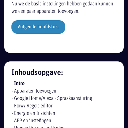
Nu we de basis instellingen hebben gedaan kunnen
we een paar apparaten toevoegen.
Volgende hoofdstuk.
Inhoudsopgave:
-
Intro
-
Apparaten toevoegen
-
Google Home/Alexa - Spraakaansturing
-
Flow/ Regels editor
-
Energie en Inzichten
-
APP en instelingen