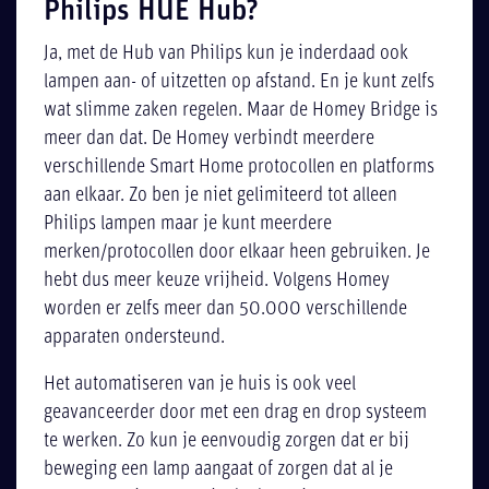
Philips HUE Hub?
Ja, met de Hub van Philips kun je inderdaad ook
lampen aan- of uitzetten op afstand. En je kunt zelfs
wat slimme zaken regelen. Maar de Homey Bridge is
meer dan dat. De Homey verbindt meerdere
verschillende Smart Home protocollen en platforms
aan elkaar. Zo ben je niet gelimiteerd tot alleen
Philips lampen maar je kunt meerdere
merken/protocollen door elkaar heen gebruiken. Je
hebt dus meer keuze vrijheid. Volgens Homey
worden er zelfs meer dan 50.000 verschillende
apparaten ondersteund.
Het automatiseren van je huis is ook veel
geavanceerder door met een drag en drop systeem
te werken. Zo kun je eenvoudig zorgen dat er bij
beweging een lamp aangaat of zorgen dat al je