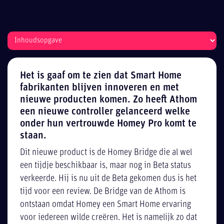
Het is gaaf om te zien dat Smart Home
fabrikanten blijven innoveren en met
nieuwe producten komen. Zo heeft Athom
een nieuwe controller gelanceerd welke
onder hun vertrouwde Homey Pro komt te
staan.
Dit nieuwe product is de Homey Bridge die al wel
een tijdje beschikbaar is, maar nog in Beta status
verkeerde. Hij is nu uit de Beta gekomen dus is het
tijd voor een review. De Bridge van de Athom is
ontstaan omdat Homey een Smart Home ervaring
voor iedereen wilde creëren. Het is namelijk zo dat