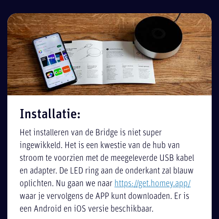
Installatie:
Het installeren van de Bridge is niet super
ingewikkeld. Het is een kwestie van de hub van
stroom te voorzien met de meegeleverde USB kabel
en adapter. De LED ring aan de onderkant zal blauw
oplichten. Nu gaan we naar
https://get.homey.app/
waar je vervolgens de APP kunt downloaden. Er is
een Android en iOS versie beschikbaar.