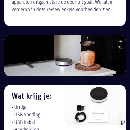
apparaten uitgaan als je de deur uit gaat. We laten
verderop in deze review enkele voorbeelden zien.
Wat krijg je:
- Bridge
- USB voeding
- USB kabel