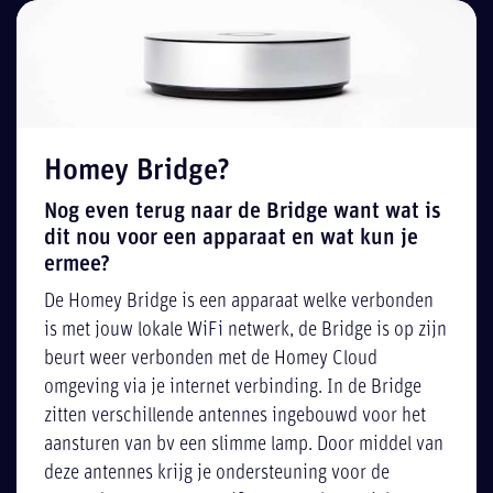
Homey Bridge?
Nog even terug naar de Bridge want wat is
dit nou voor een apparaat en wat kun je
ermee?
De Homey Bridge is een apparaat welke verbonden
is met jouw lokale WiFi netwerk, de Bridge is op zijn
beurt weer verbonden met de Homey Cloud
omgeving via je internet verbinding. In de Bridge
zitten verschillende antennes ingebouwd voor het
aansturen van bv een slimme lamp. Door middel van
deze antennes krijg je ondersteuning voor de