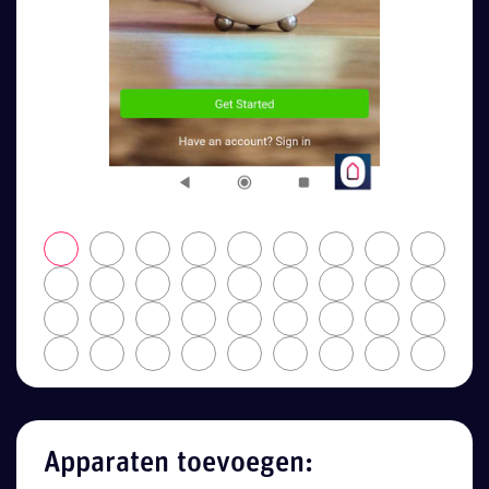
Apparaten toevoegen: