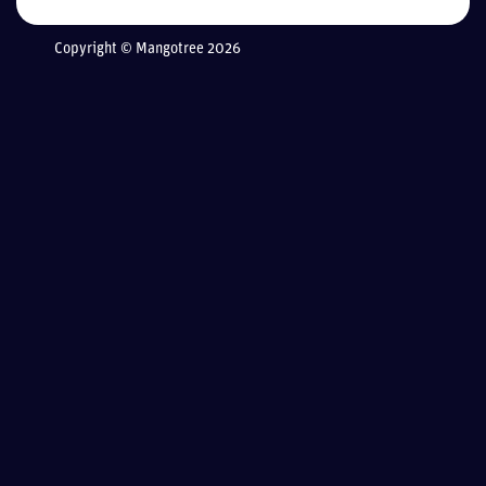
Copyright © Mangotree 2026