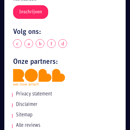
Volg ons:
Onze partners:
Privacy statement
Disclaimer
Sitemap
Alle reviews