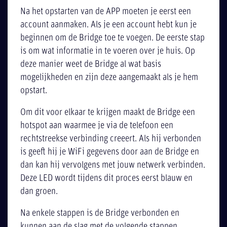
Na het opstarten van de APP moeten je eerst een
account aanmaken. Als je een account hebt kun je
beginnen om de Bridge toe te voegen. De eerste stap
is om wat informatie in te voeren over je huis. Op
deze manier weet de Bridge al wat basis
mogelijkheden en zijn deze aangemaakt als je hem
opstart.
Om dit voor elkaar te krijgen maakt de Bridge een
hotspot aan waarmee je via de telefoon een
rechtstreekse verbinding creeert. Als hij verbonden
is geeft hij je WiFi gegevens door aan de Bridge en
dan kan hij vervolgens met jouw netwerk verbinden.
Deze LED wordt tijdens dit proces eerst blauw en
dan groen.
Na enkele stappen is de Bridge verbonden en
kunnen aan de slag met de volgende stappen.