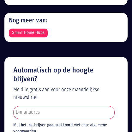
Nog meer van:
Smart Home Hubs
Automatisch op de hoogte
blijven?
Meld je gratis aan voor onze maandelijkse
nieuwsbrief.
Met het inschrijven gaat u akkoord met onze algemene
voorwaarden.