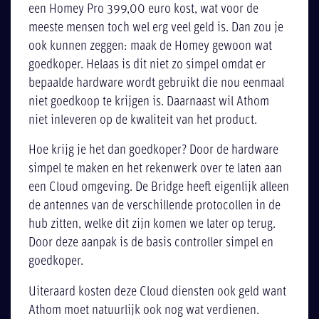
een Homey Pro 399,00 euro kost, wat voor de
meeste mensen toch wel erg veel geld is. Dan zou je
ook kunnen zeggen: maak de Homey gewoon wat
goedkoper. Helaas is dit niet zo simpel omdat er
bepaalde hardware wordt gebruikt die nou eenmaal
niet goedkoop te krijgen is. Daarnaast wil Athom
niet inleveren op de kwaliteit van het product.
Hoe krijg je het dan goedkoper? Door de hardware
simpel te maken en het rekenwerk over te laten aan
een Cloud omgeving. De Bridge heeft eigenlijk alleen
de antennes van de verschillende protocollen in de
hub zitten, welke dit zijn komen we later op terug.
Door deze aanpak is de basis controller simpel en
goedkoper.
Uiteraard kosten deze Cloud diensten ook geld want
Athom moet natuurlijk ook nog wat verdienen.