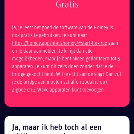
Gratis
Ja, je leest het goed de software van de Homey is
ook gratis te gebruiken. Je kunt naar
https://homey.app/nl-nl/homey/#start-for-free
gaan
en je daar aanmelden. Je krijgt dan alle
mogelijkheden, maar je bent alleen gelimiteerd tot 5
apparaten. Je kunt dit zelfs doen zonder dat je de
bridge gekocht hebt. Wil je echt aan de slag? Dan zul
je de bridge aan moeten schaffen zodat je ook
Zigbee en Z-Wave apparaten kunt toevoegen
Ja, maar ik heb toch al een