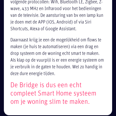
volgende protocollen: Wifi, Bluetooth LE, Zigbee, Z-
wave, 433 MHz en Infrarood voor het bedieningen
van de televisie. De aansturing van bv een lamp kun
je doen met de APP (iOS, Android) of via Siri
Shortcuts, Alexa of Google Assistant.
Daarnaast krijg je een de mogelijkheid om flows te
maken (je huis te automatiseren) via een drag en
drop systeem om de woning echt smart te maken.
Als klap op de vuurpijl is er een energie systeem om
je verbruik in de gaten te houden. Wel zo handig in
deze dure energie tijden.
De Bridge is dus een echt
compleet Smart Home systeem
om je woning slim te maken.