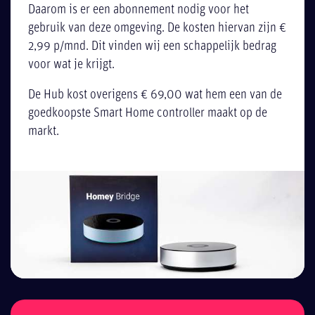
Daarom is er een abonnement nodig voor het
gebruik van deze omgeving. De kosten hiervan zijn €
2,99 p/mnd. Dit vinden wij een schappelijk bedrag
voor wat je krijgt.
De Hub kost overigens € 69,00 wat hem een van de
goedkoopste Smart Home controller maakt op de
markt.