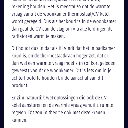
rekening houden. Het is meestal zo dat de warmte
vraag vanuit de woonkamer thermostaat/CV ketel
wordt geregeld. Dus als het koud is in de woonkamer
dan gaat de CV aan de slag om via alle leidingen de
radiatoren warm te maken.
Dit houdt dus in dat als jij vindt dat het in badkamer
koud is, en de thermostaatkraan hoger zet, dat er
dan wel een warmte vraag moet zijn (of kort geleden
geweest) vanuit de woonkamer. Dit is iets om in je
achterhoofd te houden bij de aanschaf van dit
product.
Er zijn natuurlijk wel oplossingen die ook de CV
ketel aansturen en de warmte vraag vanuit 1 ruimte
regelen. Dit zou in theorie ook met deze kranen
kunnen.