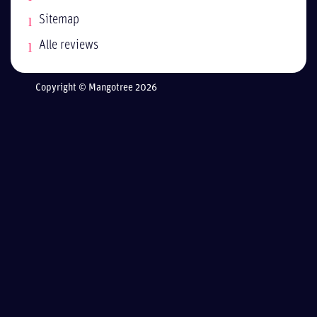
Sitemap
Alle reviews
Copyright © Mangotree 2026