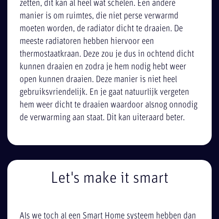
zetten, dit kan al heel wat schelen. Een andere
manier is om ruimtes, die niet perse verwarmd
moeten worden, de radiator dicht te draaien. De
meeste radiatoren hebben hiervoor een
thermostaatkraan. Deze zou je dus in ochtend dicht
kunnen draaien en zodra je hem nodig hebt weer
open kunnen draaien. Deze manier is niet heel
gebruiksvriendelijk. En je gaat natuurlijk vergeten
hem weer dicht te draaien waardoor alsnog onnodig
de verwarming aan staat. Dit kan uiteraard beter.
Let's make it smart
Als we toch al een Smart Home systeem hebben dan