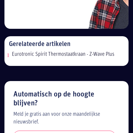
Gerelateerde artikelen
Eurotronic Spirit Thermostaatkraan - Z-Wave Plus
Automatisch op de hoogte
blijven?
Meld je gratis aan voor onze maandelijkse
nieuwsbrief.