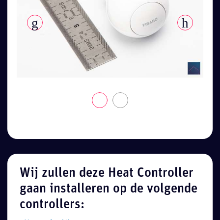
Wij zullen deze Heat Controller
gaan installeren op de volgende
controllers: