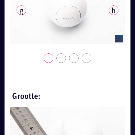
Grootte: