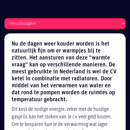
Nu de dagen weer kouder worden is het
natuurlijk fijn om er warmpjes bij te
zitten. Het aansturen van deze "warmte
vraag" kan op verschillende manieren. De
meest gebruikte in Nederland is wel de CV
ketel in combinatie met radiatoren. Door
middel van het verwarmen van water en
dat rond te pompen worden de ruimtes op
temperatuur gebracht.
Dit kost de nodige energie, zeker met de huidige
gasprijs kan het stoken van je cv veel geld kosten.
Om te besparen kun je de verwarming wat lager