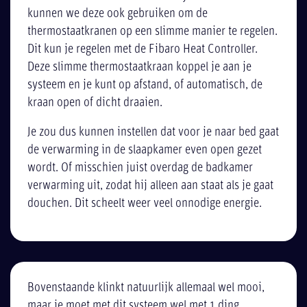
kunnen we deze ook gebruiken om de
thermostaatkranen op een slimme manier te regelen.
Dit kun je regelen met de Fibaro Heat Controller.
Deze slimme thermostaatkraan koppel je aan je
systeem en je kunt op afstand, of automatisch, de
kraan open of dicht draaien.
Je zou dus kunnen instellen dat voor je naar bed gaat
de verwarming in de slaapkamer even open gezet
wordt. Of misschien juist overdag de badkamer
verwarming uit, zodat hij alleen aan staat als je gaat
douchen. Dit scheelt weer veel onnodige energie.
Bovenstaande klinkt natuurlijk allemaal wel mooi,
maar je moet met dit systeem wel met 1 ding