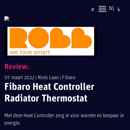
NL
Review:
07 maart 2022 |
Niels Laan
|
Fibaro
Fibaro Heat Controller
Radiator Thermostat
Met deze Heat Controller zorg je voor warmte en bespaar je
energie.