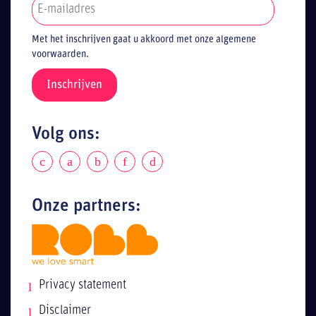
Met het inschrijven gaat u akkoord met onze algemene
voorwaarden.
Volg ons:
Onze partners:
Privacy statement
Disclaimer